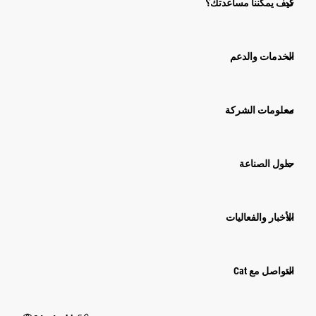
كيف يمكننا مساعدتك؟
الخدمات والدعم
معلومات الشركة
حلول الصناعة
الأخبار والفعاليات
التواصل مع Cat