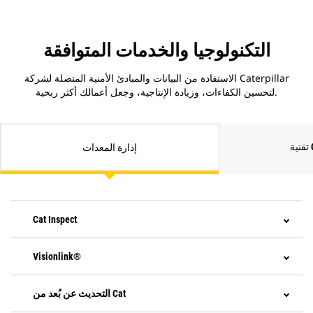
التكنولوجيا والخدمات المتوافقة
الاستفادة من البيانات والمبادئ الأمنية المتصلة لشركة Caterpillar
لتحسين الكفاءات، وزيادة الإنتاجية، وجعل أعمالك أكثر ربحية.
C
إدارة المعدات
Cat Inspect
Visionlink®
التحديث عن بُعد من Cat