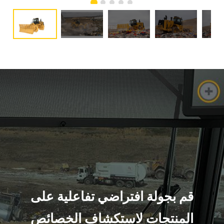
قم بجولة افتراضي تفاعلية على
المنتجات لاستكشاف الخصائص