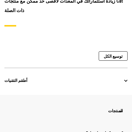
زيادة استثماراتك في المعدات لأقصى حد ممكن مع منتجات Cat
ذات الصلة
توسيع الكل
أطقم التقنيات
المنتجات