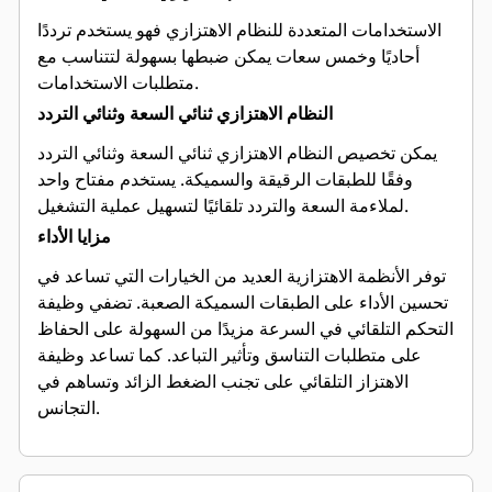
الاستخدامات المتعددة للنظام الاهتزازي فهو يستخدم ترددًا
أحاديًا وخمس سعات يمكن ضبطها بسهولة لتتناسب مع
متطلبات الاستخدامات.
النظام الاهتزازي ثنائي السعة وثنائي التردد
يمكن تخصيص النظام الاهتزازي ثنائي السعة وثنائي التردد
وفقًا للطبقات الرقيقة والسميكة. يستخدم مفتاح واحد
لملاءمة السعة والتردد تلقائيًا لتسهيل عملية التشغيل.
مزايا الأداء
توفر الأنظمة الاهتزازية العديد من الخيارات التي تساعد في
تحسين الأداء على الطبقات السميكة الصعبة. تضفي وظيفة
التحكم التلقائي في السرعة مزيدًا من السهولة على الحفاظ
على متطلبات التناسق وتأثير التباعد. كما تساعد وظيفة
الاهتزاز التلقائي على تجنب الضغط الزائد وتساهم في
التجانس.