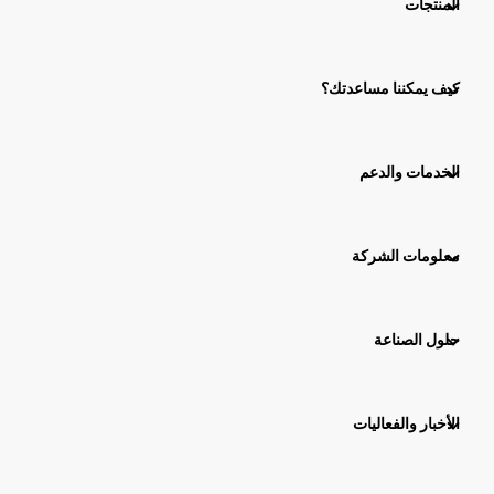
المنتجات
كيف يمكننا مساعدتك؟
الخدمات والدعم
معلومات الشركة
حلول الصناعة
الأخبار والفعاليات