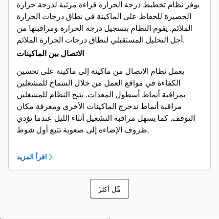
يوفر نظام تخطيط درجة الحرارة قراءة مرئية لدرجة حرارة
الحصيرة للحفاظ على الماكينة في نطاق درجات الحرارة
الملائم. يقوم النظام بتسجيل درجة الحرارة ومراقبتها من
أجل التحليل المستقبلي لنطاق درجات الحرارة الملائم.
الاتصال بين الماكينات
يعمل نظام الاتصال من ماكينة إلى ماكينة على تحسين
الكفاءة في مواقع العمل من خلال السماح للمشغلين
بمراقبة أنماط أسطول المعدات. يتيح النظام للمشغلين
مراقبة أنماط تدحرج الماكينات الأخرى ومعرفة مكان
التوقف. كما يسهل مراقبة التشغيل أثناء الليل عندما تؤدي
ظروف الإضاءة إلى صعوبة تتبع أول شوط.
اقرأ المزيد
َمِّل أكثر