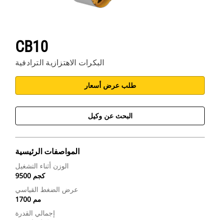
CB10
البكرات الاهتزازية الترادفية
طلب عرض أسعار
البحث عن وكيل
المواصفات الرئيسية
الوزن أثناء التشغيل
9500 كجم
عرض الضغط القياسي
1700 مم
إجمالي القدرة