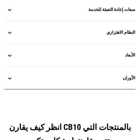
سعات إعادة التعبئة للخدمة
النظام الاهتزازي
الأبعاد
الأوزان
انظر كيف يقارن CB10 بالمنتجات التي