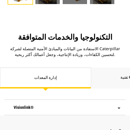
التكنولوجيا والخدمات المتوافقة
الاستفادة من البيانات والمبادئ الأمنية المتصلة لشركة Caterpillar
لتحسين الكفاءات، وزيادة الإنتاجية، وجعل أعمالك أكثر ربحية.
C
إدارة المعدات
Visionlink®