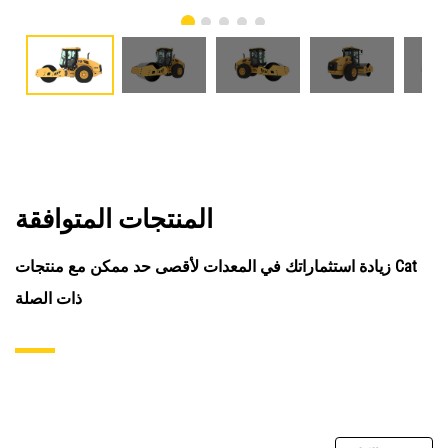
المنتجات المتوافقة
زيادة استثماراتك في المعدات لأقصى حد ممكن مع منتجات Cat
ذات الصلة