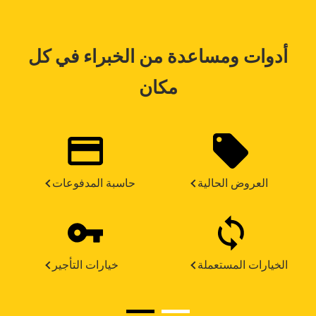
أدوات ومساعدة من الخبراء في كل
مكان
العروض الحالية
حاسبة المدفوعات
الخيارات المستعملة
خيارات التأجير