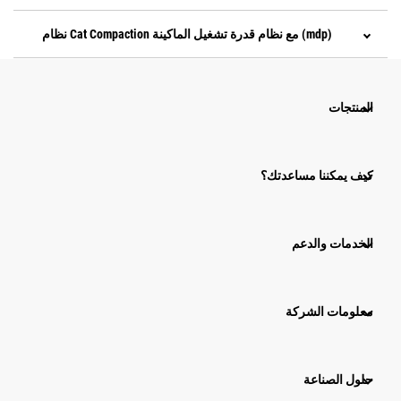
نظام Cat Compaction مع نظام قدرة تشغيل الماكينة (mdp)
المنتجات
كيف يمكننا مساعدتك؟
الخدمات والدعم
معلومات الشركة
حلول الصناعة