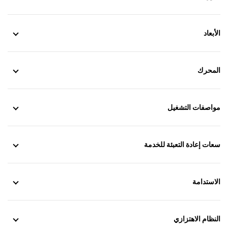
الأبعاد
المحرك
مواصفات التشغيل
سعات إعادة التعبئة للخدمة
الاستدامة
النظام الاهتزازي