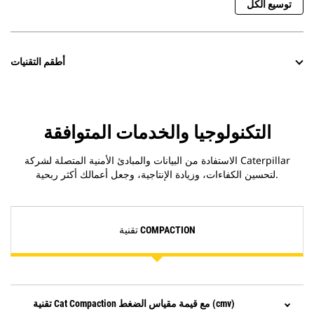
توسيع الكل
أطقم التقنيات
التكنولوجيا والخدمات المتوافقة
الاستفادة من البيانات والمبادئ الأمنية المتصلة لشركة Caterpillar
لتحسين الكفاءات، وزيادة الإنتاجية، وجعل أعمالك أكثر ربحية.
تقنية COMPACTION
تقنية Cat Compaction مع قيمة مقياس الضغط (cmv)