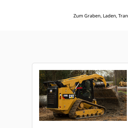
Zum Graben, Laden, Tran