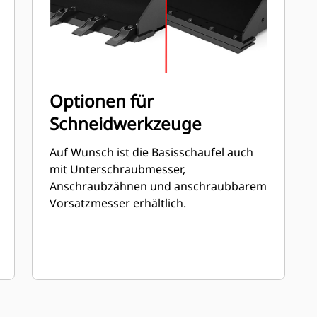
Optionen für
Schneidwerkzeuge
Auf Wunsch ist die Basisschaufel auch
mit Unterschraubmesser,
Anschraubzähnen und anschraubbarem
Vorsatzmesser erhältlich.