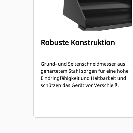
Robuste Konstruktion
Grund- und Seitenschneidmesser aus
gehärtetem Stahl sorgen für eine hohe
Eindringfähigkeit und Haltbarkeit und
schützen das Gerät vor Verschleiß.