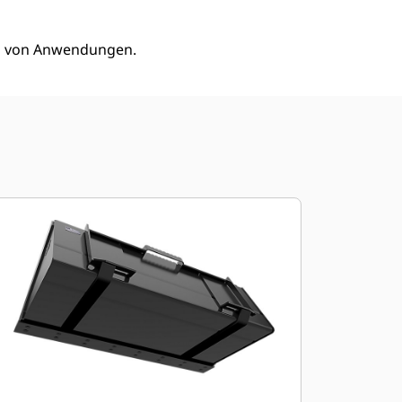
ahl von Anwendungen.