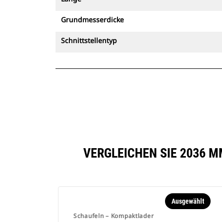
Grundmesserdicke
Schnittstellentyp
VERGLEICHEN SIE 2036 
Ausgewählt
Schaufeln – Kompaktlader