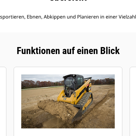
sportieren, Ebnen, Abkippen und Planieren in einer Vielz
Funktionen auf einen Blick