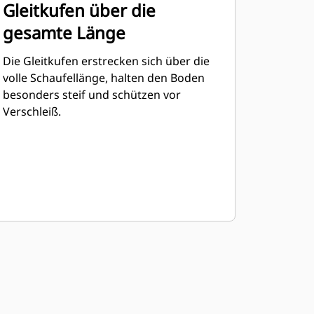
Gleitkufen über die
gesamte Länge
Die Gleitkufen erstrecken sich über die
volle Schaufellänge, halten den Boden
besonders steif und schützen vor
Verschleiß.