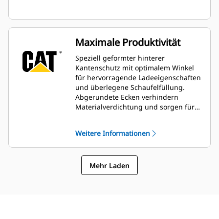
Maximale Produktivität
Speziell geformter hinterer
Kantenschutz mit optimalem Winkel
für hervorragende Ladeeigenschaften
und überlegene Schaufelfüllung.
Abgerundete Ecken verhindern
Materialverdichtung und sorgen für
maximale Produktivität.
Weitere Informationen
Mehr Laden