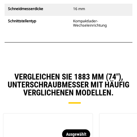
Schneidmesserdicke
16 mm
Schnittstellentyp
Kompaktlader-
Wechseleinrichtung
VERGLEICHEN SIE 1883 MM (74"),
UNTERSCHRAUBMESSER MIT HÄUFIG
VERGLICHENEN MODELLEN.
Ausgewählt