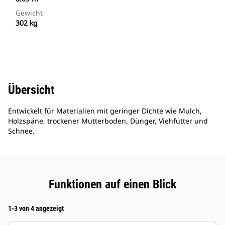
Gewicht
302 kg
Übersicht
Entwickelt für Materialien mit geringer Dichte wie Mulch,
Holzspäne, trockener Mutterboden, Dünger, Viehfutter und
Schnee.
Funktionen auf einen Blick
1-3 von 4 angezeigt