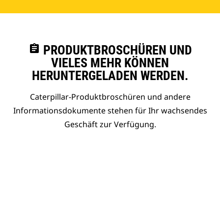
assignment
PRODUKTBROSCHÜREN UND
VIELES MEHR KÖNNEN
HERUNTERGELADEN WERDEN.
Caterpillar-Produktbroschüren und andere
Informationsdokumente stehen für Ihr wachsendes
Geschäft zur Verfügung.