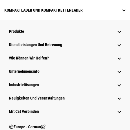
KOMPAKTLADER UND KOMPAKTKETTENLADER
Produkte
Dienstleistungen Und Betreuung
Wie Können Wir Helfen?
Unternehmensinfo
Industrielösungen
Neuigkeiten Und Veranstaltungen
Mit Cat Verbinden
Europe ‧ German