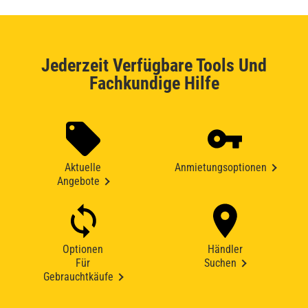
Jederzeit Verfügbare Tools Und
Fachkundige Hilfe
Aktuelle
Anmietungsoptionen
Angebote
Optionen
Händler
Für
Suchen
Gebrauchtkäufe