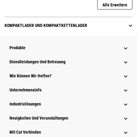
Alle Erweitern
KOMPAKTLADER UND KOMPAKTKETTENLADER
Produkte
Dienstleistungen Und Betreuung
Wie Können Wir Helfen?
Unternehmensinfo
Industrielösungen
Neuigkeiten Und Veranstaltungen
Mit Cat Verbinden