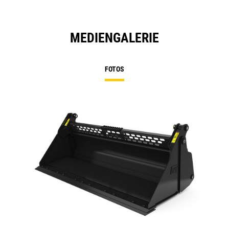
MEDIENGALERIE
FOTOS