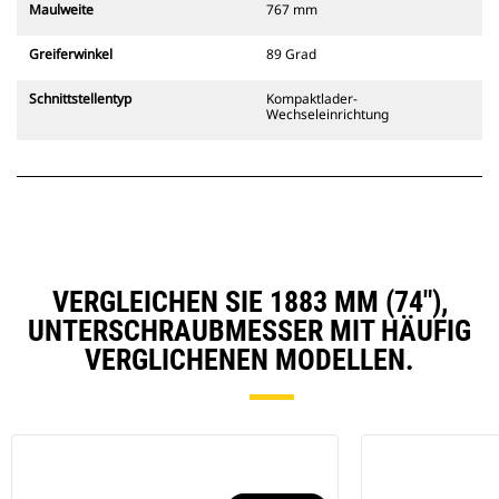
Maulweite
767 mm
Greiferwinkel
89 Grad
Schnittstellentyp
Kompaktlader-
Wechseleinrichtung
VERGLEICHEN SIE 1883 MM (74"),
UNTERSCHRAUBMESSER MIT HÄUFIG
VERGLICHENEN MODELLEN.