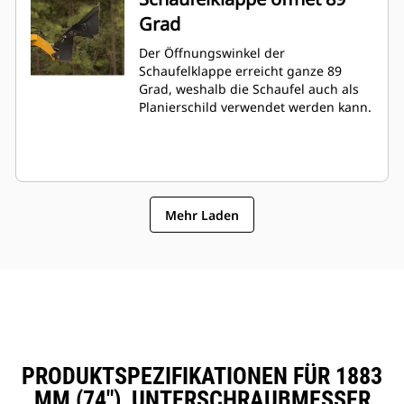
Grad
Der Öffnungswinkel der
Schaufelklappe erreicht ganze 89
Grad, weshalb die Schaufel auch als
Planierschild verwendet werden kann.
Mehr Laden
PRODUKTSPEZIFIKATIONEN FÜR 1883
MM (74"), UNTERSCHRAUBMESSER