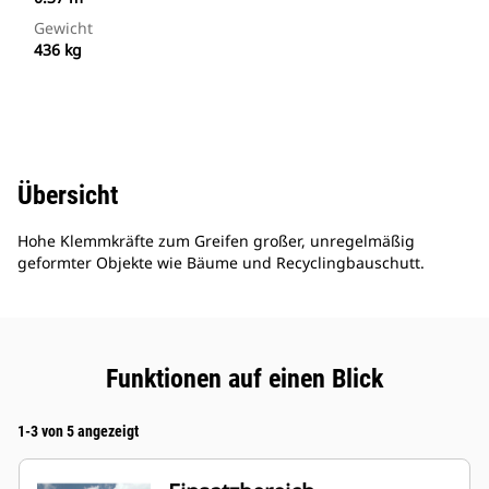
Gewicht
436 kg
Übersicht
Hohe Klemmkräfte zum Greifen großer, unregelmäßig
geformter Objekte wie Bäume und Recyclingbauschutt.
Funktionen auf einen Blick
1-3 von 5 angezeigt