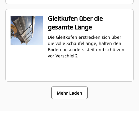
Gleitkufen über die
gesamte Länge
Die Gleitkufen erstrecken sich über
die volle Schaufellänge, halten den
Boden besonders steif und schützen
vor Verschleiß.
Mehr Laden