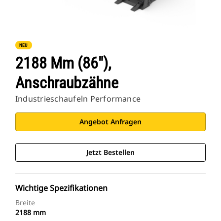
NEU
2188 Mm (86"),
Anschraubzähne
Industrieschaufeln Performance
Angebot Anfragen
Jetzt Bestellen
Wichtige Spezifikationen
Breite
2188 mm