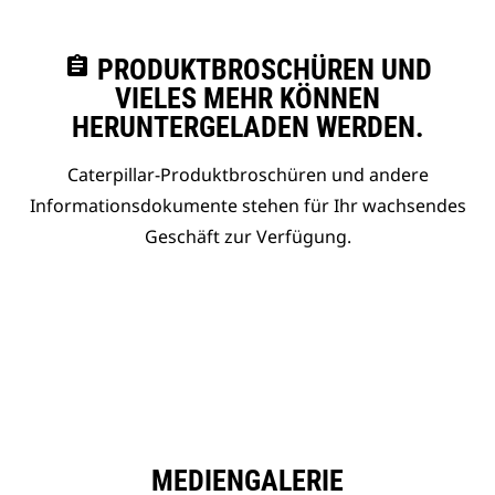
assignment
PRODUKTBROSCHÜREN UND
VIELES MEHR KÖNNEN
HERUNTERGELADEN WERDEN.
Caterpillar-Produktbroschüren und andere
Informationsdokumente stehen für Ihr wachsendes
Geschäft zur Verfügung.
MEDIENGALERIE