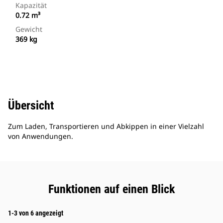
Kapazität
0.72 m³
Gewicht
369 kg
Übersicht
Zum Laden, Transportieren und Abkippen in einer Vielzahl
von Anwendungen.
Funktionen auf einen Blick
1-3 von 6 angezeigt