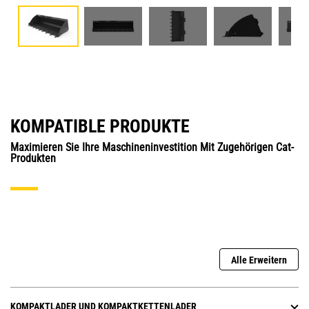
KOMPATIBLE PRODUKTE
Maximieren Sie Ihre Maschineninvestition Mit Zugehörigen Cat-
Produkten
Alle Erweitern
KOMPAKTLADER UND KOMPAKTKETTENLADER