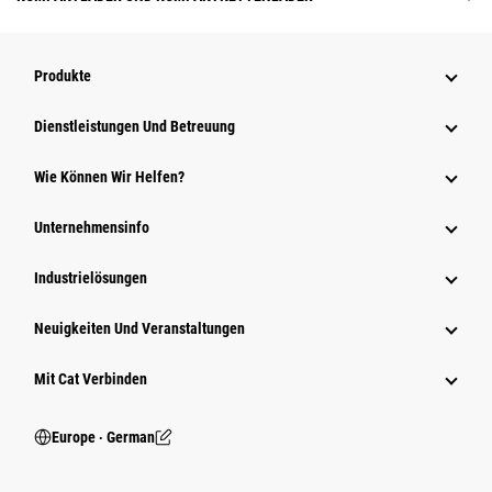
Produkte
Dienstleistungen Und Betreuung
Wie Können Wir Helfen?
Unternehmensinfo
Industrielösungen
Neuigkeiten Und Veranstaltungen
Mit Cat Verbinden
Europe ‧ German