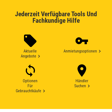
Jederzeit Verfügbare Tools Und
Fachkundige Hilfe
Aktuelle
Anmietungsoptionen
Angebote
Optionen
Händler
Für
Suchen
Gebrauchtkäufe