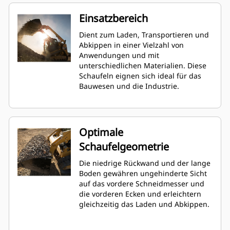
Einsatzbereich
Dient zum Laden, Transportieren und
Abkippen in einer Vielzahl von
Anwendungen und mit
unterschiedlichen Materialien. Diese
Schaufeln eignen sich ideal für das
Bauwesen und die Industrie.
Optimale
Schaufelgeometrie
Die niedrige Rückwand und der lange
Boden gewähren ungehinderte Sicht
auf das vordere Schneidmesser und
die vorderen Ecken und erleichtern
gleichzeitig das Laden und Abkippen.