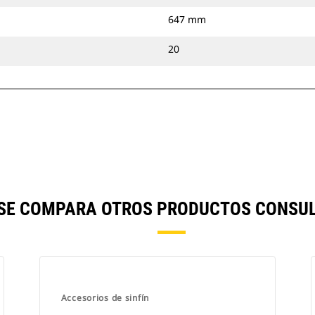
647 mm
20
) SE COMPARA OTROS PRODUCTOS CONSUL
Accesorios de sinfín