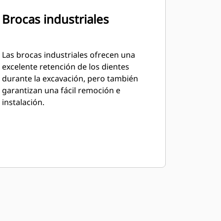
Brocas industriales
Las brocas industriales ofrecen una
excelente retención de los dientes
durante la excavación, pero también
garantizan una fácil remoción e
instalación.