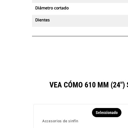
Diámetro cortado
Dientes
VEA CÓMO 610 MM (24"
Seleccionado
Accesorios de sinfín