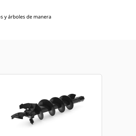
os y árboles de manera