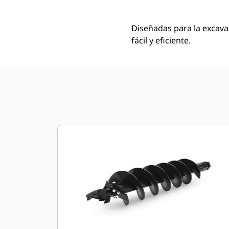
Diseñadas para la excava
fácil y eficiente.