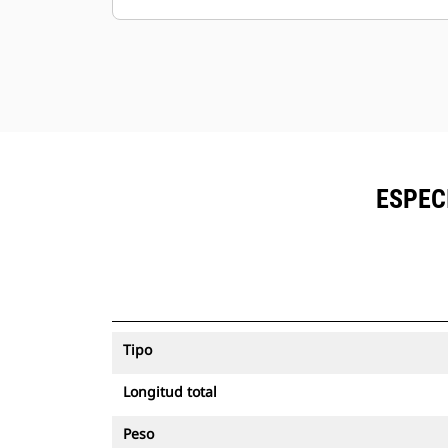
ESPEC
Tipo
Longitud total
Peso