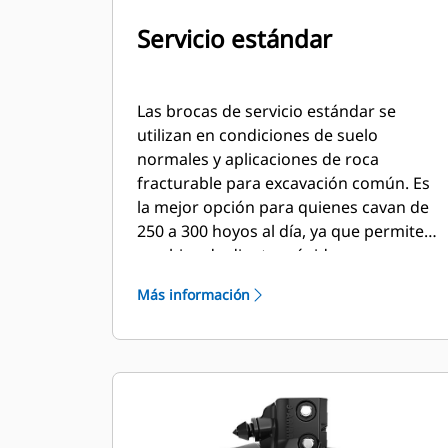
Servicio estándar
Las brocas de servicio estándar se
utilizan en condiciones de suelo
normales y aplicaciones de roca
fracturable para excavación común. Es
la mejor opción para quienes cavan de
250 a 300 hoyos al día, ya que permite
cambios de dientes rápidos.
Más información