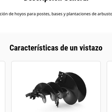
ción de hoyos para postes, bases y plantaciones de arbust
Características de un vistazo