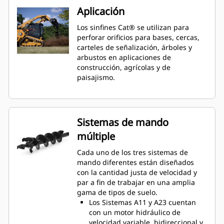
Aplicación
Los sinfines Cat® se utilizan para
perforar orificios para bases, cercas,
carteles de señalización, árboles y
arbustos en aplicaciones de
construcción, agrícolas y de
paisajismo.
Sistemas de mando
múltiple
Cada uno de los tres sistemas de
mando diferentes están diseñados
con la cantidad justa de velocidad y
par a fin de trabajar en una amplia
gama de tipos de suelo.
Los Sistemas A11 y A23 cuentan
con un motor hidráulico de
velocidad variable, bidireccional y