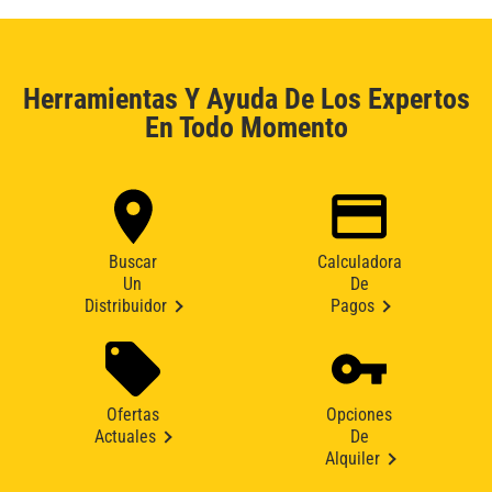
Herramientas Y Ayuda De Los Expertos
En Todo Momento
Buscar
Calculadora
Un
De
Distribuidor
Pagos
Ofertas
Opciones
Actuales
De
Alquiler