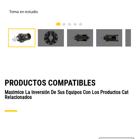
Toma en estudio
Vist
PRODUCTOS COMPATIBLES
Maximice La Inversión De Sus Equipos Con Los Productos Cat
Relacionados