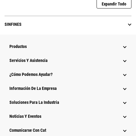
Expandir Todo
SINFINES
Productos
Servicios Y Asistencia
¿Cómo Podemos Ayudar?
Información De La Empresa
Soluciones Para La Industria
Noticias Y Eventos
Comunicarse Con Cat