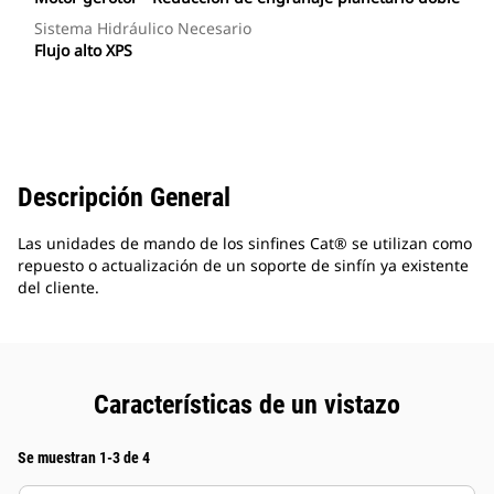
Sistema Hidráulico Necesario
Flujo alto XPS
Descripción General
Las unidades de mando de los sinfines Cat® se utilizan como
repuesto o actualización de un soporte de sinfín ya existente
del cliente.
Características de un vistazo
Se muestran 1-3 de 4