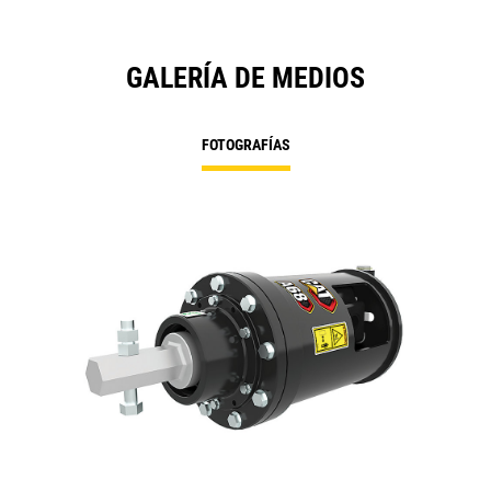
GALERÍA DE MEDIOS
FOTOGRAFÍAS