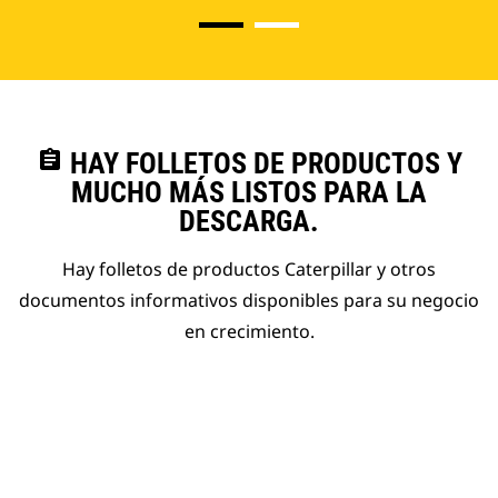
assignment
HAY FOLLETOS DE PRODUCTOS Y
MUCHO MÁS LISTOS PARA LA
DESCARGA.
Hay folletos de productos Caterpillar y otros
documentos informativos disponibles para su negocio
en crecimiento.