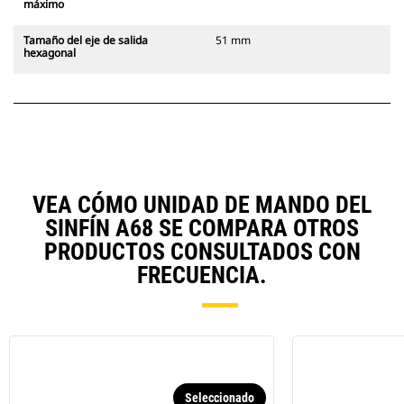
máximo
Tamaño del eje de salida
51 mm
hexagonal
VEA CÓMO UNIDAD DE MANDO DEL
SINFÍN A68 SE COMPARA OTROS
PRODUCTOS CONSULTADOS CON
FRECUENCIA.
Seleccionado