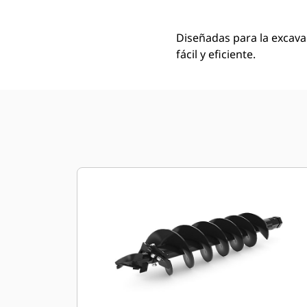
Diseñadas para la excava
fácil y eficiente.