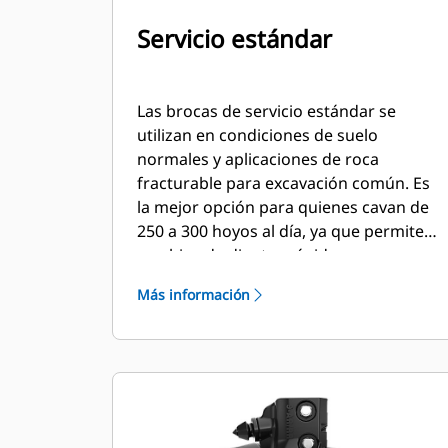
Servicio estándar
Las brocas de servicio estándar se
utilizan en condiciones de suelo
normales y aplicaciones de roca
fracturable para excavación común. Es
la mejor opción para quienes cavan de
250 a 300 hoyos al día, ya que permite
cambios de dientes rápidos.
Más información