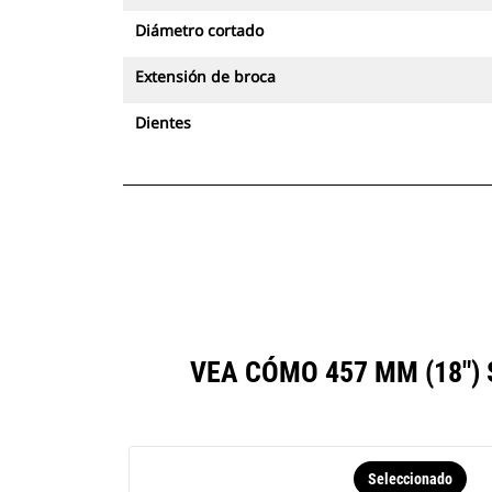
Diámetro cortado
Extensión de broca
Dientes
VEA CÓMO 457 MM (18"
Seleccionado