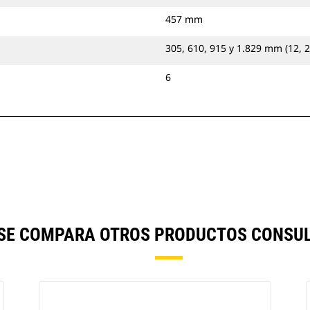
457 mm
305, 610, 915 y 1.829 mm (12, 2
6
) SE COMPARA OTROS PRODUCTOS CONSUL