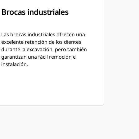
Brocas industriales
Las brocas industriales ofrecen una
excelente retención de los dientes
durante la excavación, pero también
garantizan una fácil remoción e
instalación.