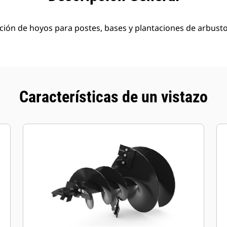
ción de hoyos para postes, bases y plantaciones de arbust
Características de un vistazo