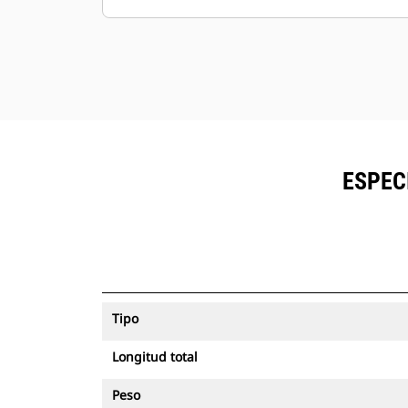
ESPEC
Tipo
Longitud total
Peso