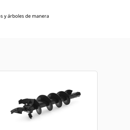
os y árboles de manera