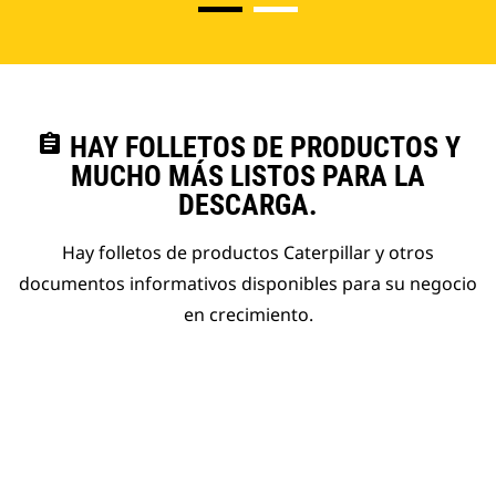
assignment
HAY FOLLETOS DE PRODUCTOS Y
MUCHO MÁS LISTOS PARA LA
DESCARGA.
Hay folletos de productos Caterpillar y otros
documentos informativos disponibles para su negocio
en crecimiento.