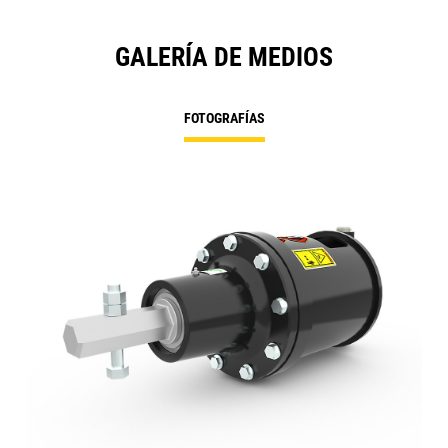
GALERÍA DE MEDIOS
FOTOGRAFÍAS