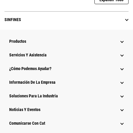
SINFINES
Productos
Servicios Y Asistencia
¿Cómo Podemos Ayudar?
Información De La Empresa
Soluciones Para La Industria
Noticias Y Eventos
Comunicarse Con Cat