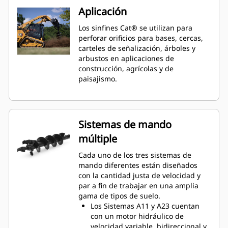
Aplicación
Los sinfines Cat® se utilizan para
perforar orificios para bases, cercas,
carteles de señalización, árboles y
arbustos en aplicaciones de
construcción, agrícolas y de
paisajismo.
Sistemas de mando
múltiple
Cada uno de los tres sistemas de
mando diferentes están diseñados
con la cantidad justa de velocidad y
par a fin de trabajar en una amplia
gama de tipos de suelo.
Los Sistemas A11 y A23 cuentan
con un motor hidráulico de
velocidad variable, bidireccional y