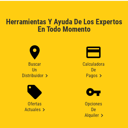
Herramientas Y Ayuda De Los Expertos
En Todo Momento
Buscar
Calculadora
Un
De
Distribuidor
Pagos
Ofertas
Opciones
Actuales
De
Alquiler