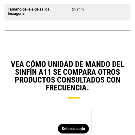
Tamaño del eje de salida
51 mm
hexagonal
VEA CÓMO UNIDAD DE MANDO DEL
SINFÍN A11 SE COMPARA OTROS
PRODUCTOS CONSULTADOS CON
FRECUENCIA.
Seleccionado