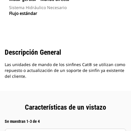
Sistema Hidráulico Necesario
Flujo estándar
Descripción General
Las unidades de mando de los sinfines Cat® se utilizan como
repuesto o actualización de un soporte de sinfín ya existente
del cliente.
Características de un vistazo
Se muestran 1-3 de 4