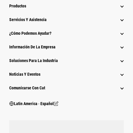
Productos
Servicios Y Asistencia
¿Cómo Podemos Ayudar?
Información De La Empresa
Soluciones Para La Industria
Noticias Y Eventos
Comunicarse Con Cat
Latin America ‧ Español