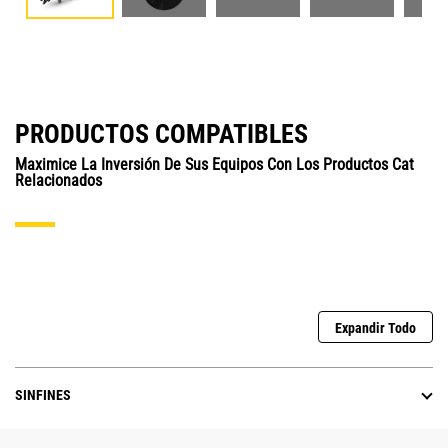
PRODUCTOS COMPATIBLES
Maximice La Inversión De Sus Equipos Con Los Productos Cat
Relacionados
Expandir Todo
SINFINES