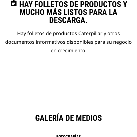
assignment
HAY FOLLETOS DE PRODUCTOS Y
MUCHO MÁS LISTOS PARA LA
DESCARGA.
Hay folletos de productos Caterpillar y otros
documentos informativos disponibles para su negocio
en crecimiento.
GALERÍA DE MEDIOS
FOTOGRAFÍAS