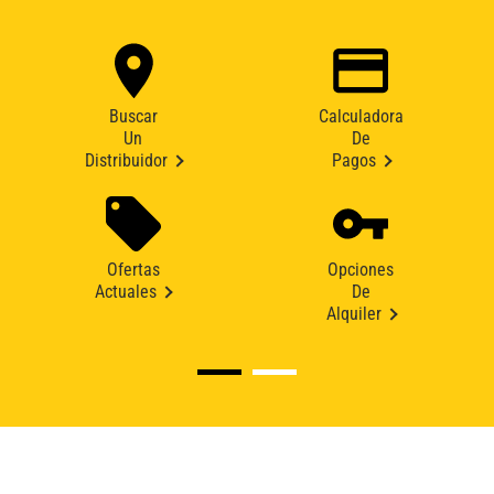
Buscar
Calculadora
Un
De
Distribuidor
Pagos
Ofertas
Opciones
Actuales
De
Alquiler