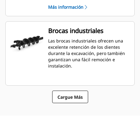
abono o fertilizante.
Más información
Brocas industriales
Las brocas industriales ofrecen una
excelente retención de los dientes
durante la excavación, pero también
garantizan una fácil remoción e
instalación.
Cargue Más