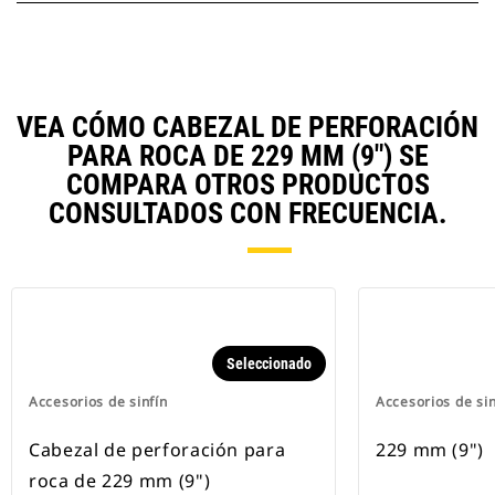
VEA CÓMO CABEZAL DE PERFORACIÓN
PARA ROCA DE 229 MM (9") SE
COMPARA OTROS PRODUCTOS
CONSULTADOS CON FRECUENCIA.
Seleccionado
Accesorios de sinfín
Accesorios de sin
Cabezal de perforación para
229 mm (9")
roca de 229 mm (9")