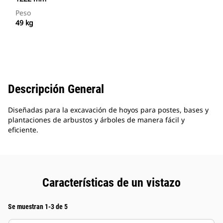
Peso
49 kg
Descripción General
Diseñadas para la excavación de hoyos para postes, bases y
plantaciones de arbustos y árboles de manera fácil y
eficiente.
Características de un vistazo
Se muestran 1-3 de 5