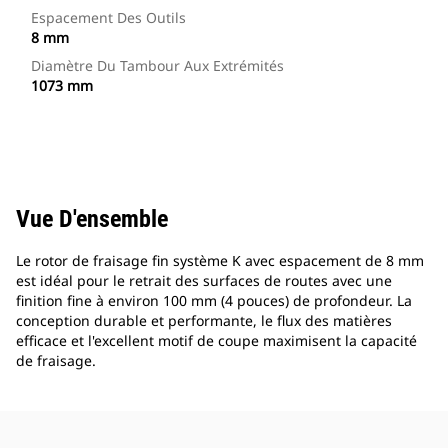
Espacement Des Outils
8 mm
Diamètre Du Tambour Aux Extrémités
1073 mm
Vue D'ensemble
Le rotor de fraisage fin système K avec espacement de 8 mm
est idéal pour le retrait des surfaces de routes avec une
finition fine à environ 100 mm (4 pouces) de profondeur. La
conception durable et performante, le flux des matières
efficace et l'excellent motif de coupe maximisent la capacité
de fraisage.