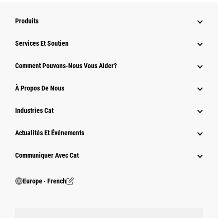
Produits
Services Et Soutien
Comment Pouvons-Nous Vous Aider?
À Propos De Nous
Industries Cat
Actualités Et Événements
Communiquer Avec Cat
Europe ‧ French