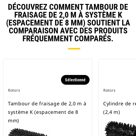
DÉCOUVREZ COMMENT TAMBOUR DE
FRAISAGE DE 2,0 M À SYSTÈME K
(ESPACEMENT DE 8 MM) SOUTIENT LA
COMPARAISON AVEC DES PRODUITS
FRÉQUEMMENT COMPARÉS.
Sélectionné
Rotors
Rotors
Tambour de fraisage de 2,0 m à
Cylindre de r
système K (espacement de 8
(2,4 m)
mm)