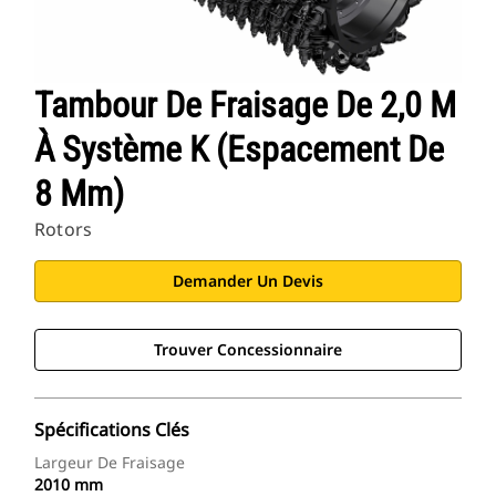
Tambour De Fraisage De 2,0 M
À Système K (espacement De
8 Mm)
Rotors
Demander Un Devis
Trouver Concessionnaire
Spécifications Clés
Largeur De Fraisage
2010 mm