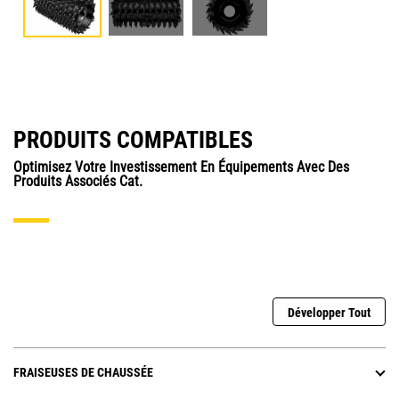
PRODUITS COMPATIBLES
Optimisez Votre Investissement En Équipements Avec Des
Produits Associés Cat.
Développer Tout
FRAISEUSES DE CHAUSSÉE