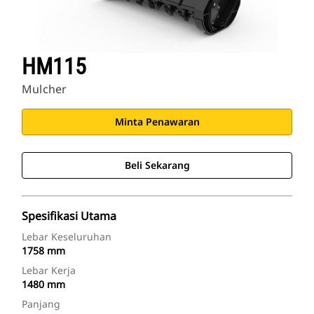
HM115
Mulcher
Minta Penawaran
Beli Sekarang
Spesifikasi Utama
Lebar Keseluruhan
1758 mm
Lebar Kerja
1480 mm
Panjang