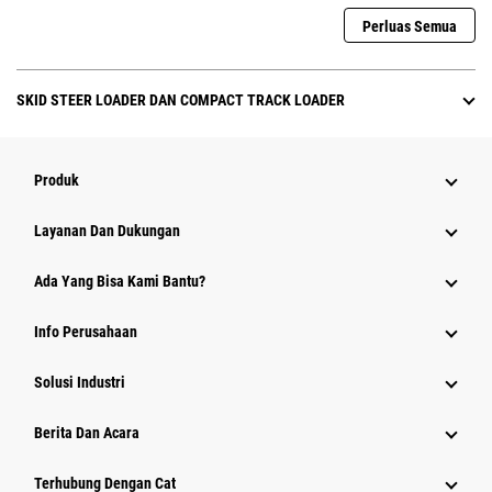
Perluas Semua
SKID STEER LOADER DAN COMPACT TRACK LOADER
Produk
Layanan Dan Dukungan
Ada Yang Bisa Kami Bantu?
Info Perusahaan
Solusi Industri
Berita Dan Acara
Terhubung Dengan Cat