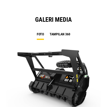
GALERI MEDIA
FOTO
TAMPILAN 360