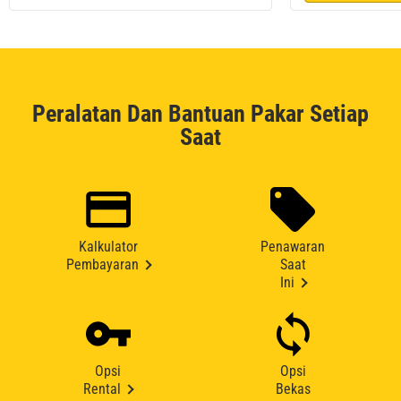
Peralatan Dan Bantuan Pakar Setiap
Saat
Kalkulator
Penawaran
Pembayaran
Saat
Ini
Opsi
Opsi
Rental
Bekas