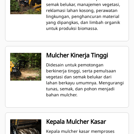
semak belukar, manajemen vegetasi,
reklamasi lahan kosong, perawatan
lingkungan, penghancuran material
yang dipangkas, dan limbah organik
untuk produksi biomassa.
Mulcher Kinerja Tinggi
Didesain untuk pemotongan
berkinerja tinggi, serta pemulsaan
vegetasi dan semak belukar dari
lahan berkayu umumnya. Mengurangi
tunas, semak, dan pohon menjadi
bahan mulcher.
Kepala Mulcher Kasar
Kepala mulcher kasar memproses