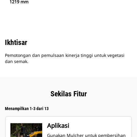
1219 mm
Ikhtisar
Pemotongan dan pemulsaan kinerja tinggi untuk vegetasi
dan semak.
Sekilas Fitur
Menampilkan 1-3 dari 13
Aplikasi
Gunakan Mulcher untuk pembersihan