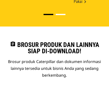
Pakai
assignment
BROSUR PRODUK DAN LAINNYA
SIAP DI-DOWNLOAD!
Brosur produk Caterpillar dan dokumen informasi
lainnya tersedia untuk bisnis Anda yang sedang
berkembang.