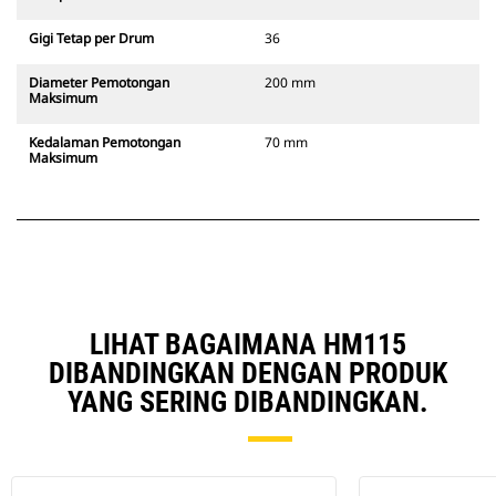
Gigi Tetap per Drum
36
Diameter Pemotongan
200 mm
Maksimum
Kedalaman Pemotongan
70 mm
Maksimum
LIHAT BAGAIMANA HM115
DIBANDINGKAN DENGAN PRODUK
YANG SERING DIBANDINGKAN.