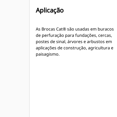
Aplicação
As Brocas Cat® são usadas em buracos
de perfuração para fundações, cercas,
postes de sinal, árvores e arbustos em
aplicações de construção, agricultura e
paisagismo.