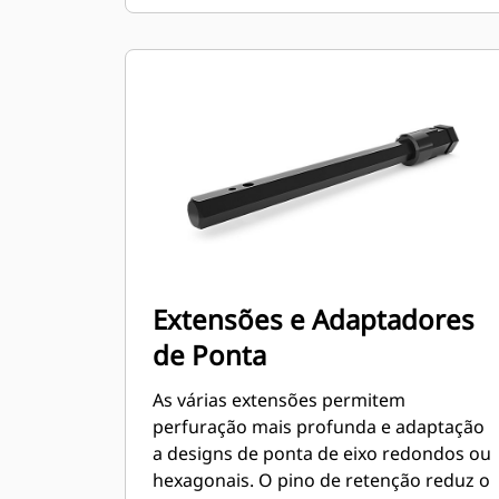
Extensões e Adaptadores
de Ponta
As várias extensões permitem
perfuração mais profunda e adaptação
a designs de ponta de eixo redondos ou
hexagonais. O pino de retenção reduz o