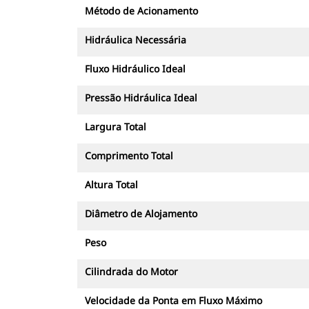
Método de Acionamento
Hidráulica Necessária
Fluxo Hidráulico Ideal
Pressão Hidráulica Ideal
Largura Total
Comprimento Total
Altura Total
Diâmetro de Alojamento
Peso
Cilindrada do Motor
Velocidade da Ponta em Fluxo Máximo