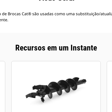
de Brocas Cat® são usadas como uma substituição/atualiz
ente.
Recursos em um Instante