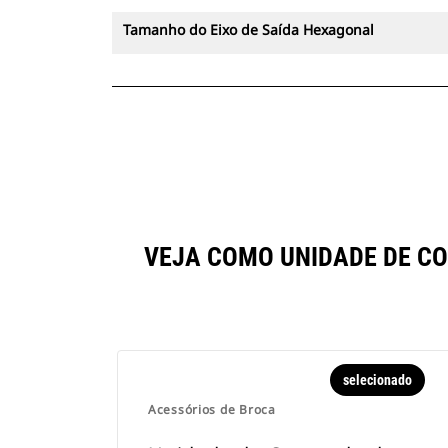
Tamanho do Eixo de Saída Hexagonal
VEJA COMO UNIDADE DE C
selecionado
Acessórios de Broca