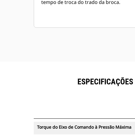
tempo de troca do trado da broca.
ESPECIFICAÇÕES
Torque do Eixo de Comando à Pressão Máxima