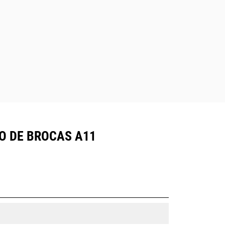
O DE BROCAS A11