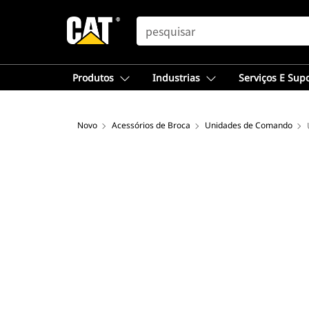
SEARCH
Produtos
Industrias
Serviços E Sup
Novo
Acessórios de Broca
Unidades de Comando