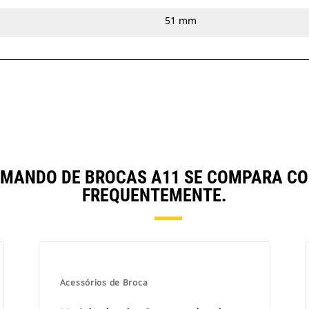
51 mm
OMANDO DE BROCAS A11 SE COMPARA 
FREQUENTEMENTE.
Acessórios de Broca