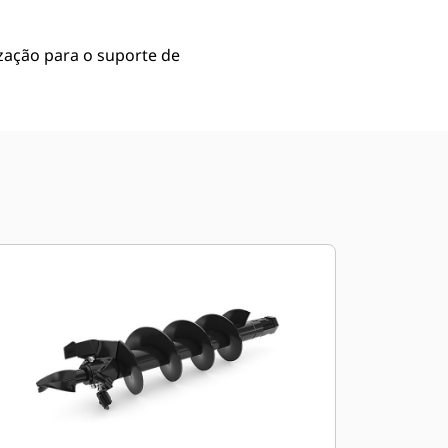
ação para o suporte de