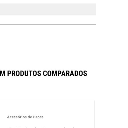
COM PRODUTOS COMPARADOS
Acessórios de Broca