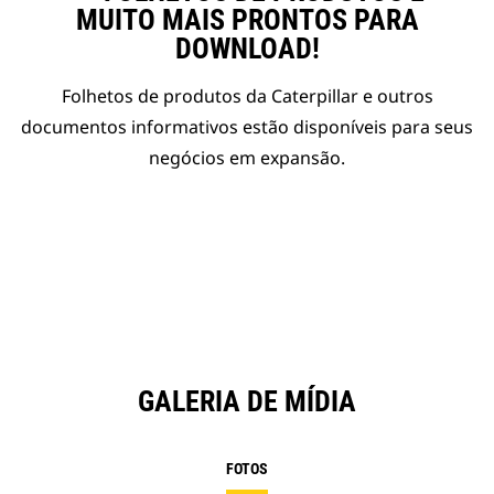
MUITO MAIS PRONTOS PARA
DOWNLOAD!
Folhetos de produtos da Caterpillar e outros
documentos informativos estão disponíveis para seus
negócios em expansão.
GALERIA DE MÍDIA
FOTOS