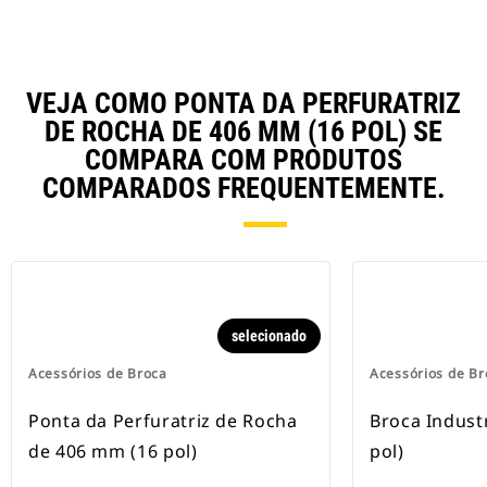
VEJA COMO PONTA DA PERFURATRIZ
DE ROCHA DE 406 MM (16 POL) SE
COMPARA COM PRODUTOS
COMPARADOS FREQUENTEMENTE.
selecionado
Acessórios de Broca
Acessórios de Br
Ponta da Perfuratriz de Rocha
Broca Indust
de 406 mm (16 pol)
pol)