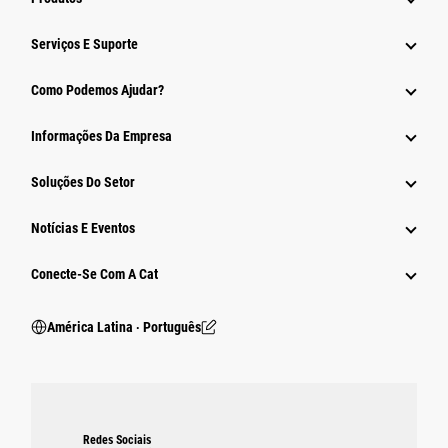
Serviços E Suporte
Como Podemos Ajudar?
Informações Da Empresa
Soluções Do Setor
Notícias E Eventos
Conecte-Se Com A Cat
América Latina ‧ Português
Redes Sociais