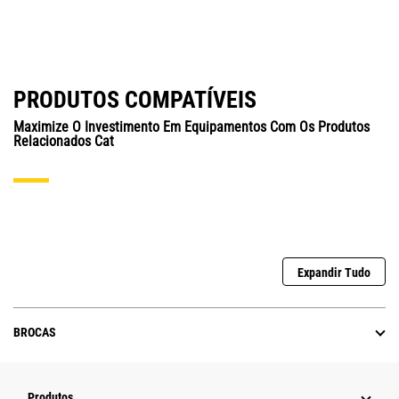
PRODUTOS COMPATÍVEIS
Maximize O Investimento Em Equipamentos Com Os Produtos
Relacionados Cat
Expandir Tudo
BROCAS
Produtos