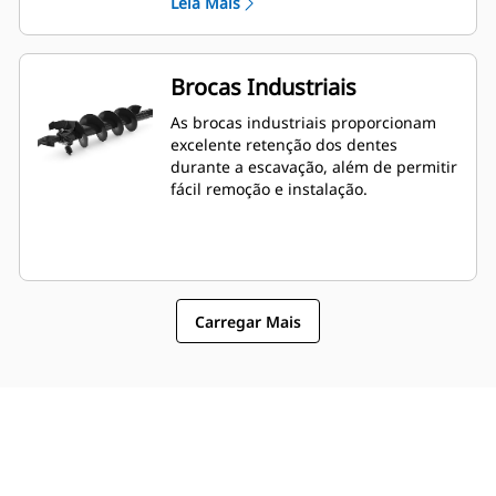
Leia Mais
Brocas Industriais
As brocas industriais proporcionam
excelente retenção dos dentes
durante a escavação, além de permitir
fácil remoção e instalação.
Carregar Mais