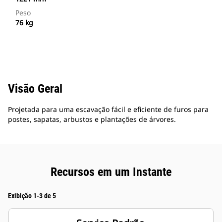
Peso
76 kg
Visão Geral
Projetada para uma escavação fácil e eficiente de furos para
postes, sapatas, arbustos e plantações de árvores.
Recursos em um Instante
Exibição 1-3 de 5