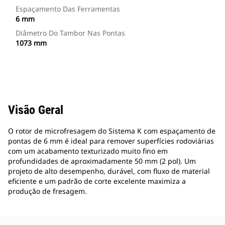
Espaçamento Das Ferramentas
6 mm
Diâmetro Do Tambor Nas Pontas
1073 mm
Visão Geral
O rotor de microfresagem do Sistema K com espaçamento de
pontas de 6 mm é ideal para remover superfícies rodoviárias
com um acabamento texturizado muito fino em
profundidades de aproximadamente 50 mm (2 pol). Um
projeto de alto desempenho, durável, com fluxo de material
eficiente e um padrão de corte excelente maximiza a
produção de fresagem.