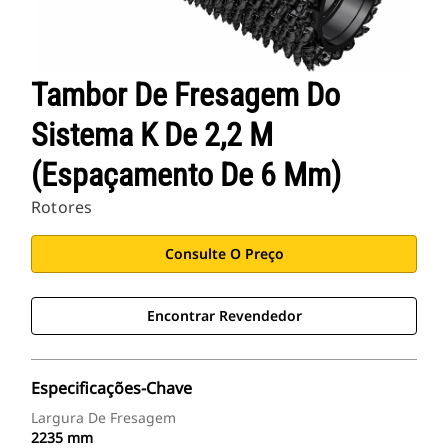
Tambor De Fresagem Do
Sistema K De 2,2 M
(espaçamento De 6 Mm)
Rotores
Consulte O Preço
Encontrar Revendedor
Especificações-Chave
Largura De Fresagem
2235 mm