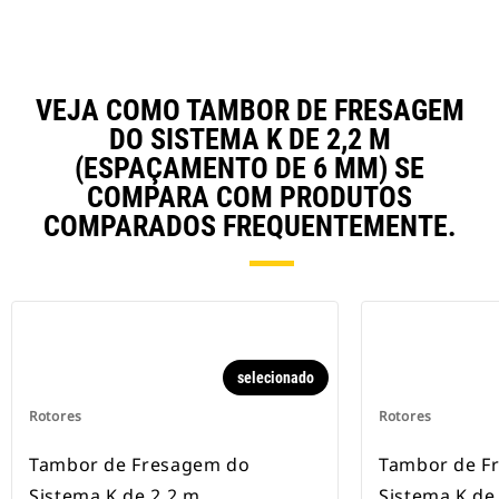
VEJA COMO TAMBOR DE FRESAGEM
DO SISTEMA K DE 2,2 M
(ESPAÇAMENTO DE 6 MM) SE
COMPARA COM PRODUTOS
COMPARADOS FREQUENTEMENTE.
selecionado
Rotores
Rotores
Tambor de Fresagem do
Tambor de F
Sistema K de 2,2 m
Sistema K de