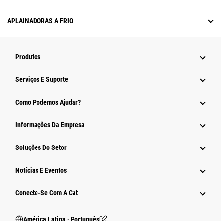
APLAINADORAS A FRIO
Produtos
Serviços E Suporte
Como Podemos Ajudar?
Informações Da Empresa
Soluções Do Setor
Notícias E Eventos
Conecte-Se Com A Cat
América Latina ‧ Português