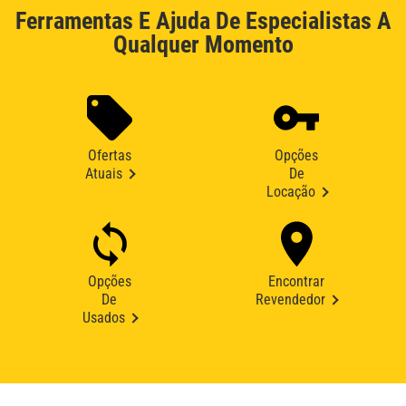
Ferramentas E Ajuda De Especialistas A
Qualquer Momento
Ofertas
Opções
Atuais
De
Locação
Opções
Encontrar
De
Revendedor
Usados