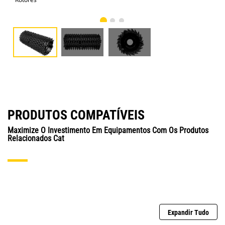
PRODUTOS COMPATÍVEIS
Maximize O Investimento Em Equipamentos Com Os Produtos
Relacionados Cat
Expandir Tudo