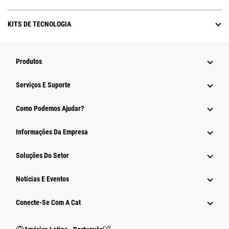
KITS DE TECNOLOGIA
Produtos
Serviços E Suporte
Como Podemos Ajudar?
Informações Da Empresa
Soluções Do Setor
Notícias E Eventos
Conecte-Se Com A Cat