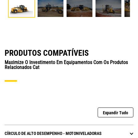
PRODUTOS COMPATÍVEIS
Maximize O Investimento Em Equipamentos Com Os Produtos
Relacionados Cat
Expandir Tudo
CÍRCULO DE ALTO DESEMPENHO - MOTONIVELADORAS