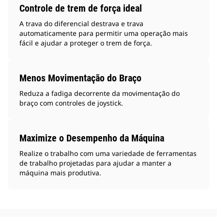
Controle de trem de força ideal
A trava do diferencial destrava e trava
automaticamente para permitir uma operação mais
fácil e ajudar a proteger o trem de força.
Menos Movimentação do Braço
Reduza a fadiga decorrente da movimentação do
braço com controles de joystick.
Maximize o Desempenho da Máquina
Realize o trabalho com uma variedade de ferramentas
de trabalho projetadas para ajudar a manter a
máquina mais produtiva.