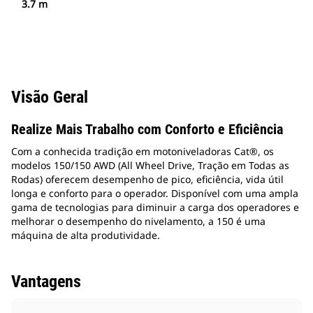
3.7 m
Visão Geral
Realize Mais Trabalho com Conforto e Eficiência
Com a conhecida tradição em motoniveladoras Cat®, os
modelos 150/150 AWD (All Wheel Drive, Tração em Todas as
Rodas) oferecem desempenho de pico, eficiência, vida útil
longa e conforto para o operador. Disponível com uma ampla
gama de tecnologias para diminuir a carga dos operadores e
melhorar o desempenho do nivelamento, a 150 é uma
máquina de alta produtividade.
Vantagens