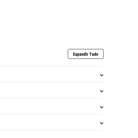
Expandir Tudo