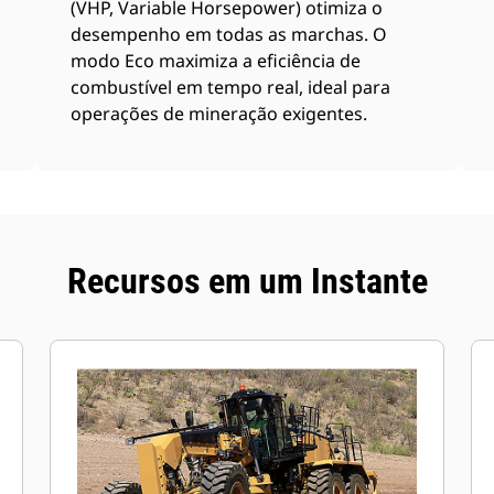
(VHP, Variable Horsepower) otimiza o
desempenho em todas as marchas. O
modo Eco maximiza a eficiência de
combustível em tempo real, ideal para
operações de mineração exigentes.
Recursos em um Instante