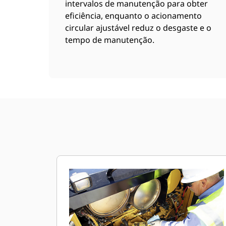
intervalos de manutenção para obter
eficiência, enquanto o acionamento
circular ajustável reduz o desgaste e o
tempo de manutenção.