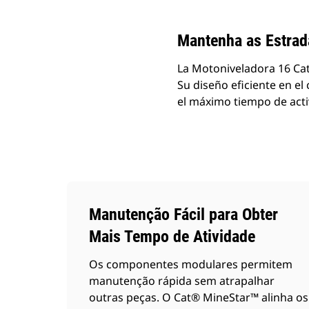
Mantenha as Estrada
La Motoniveladora 16 Ca
Su diseño eficiente en e
el máximo tiempo de acti
Manutenção Fácil para Obter
Mais Tempo de Atividade
Os componentes modulares permitem
manutenção rápida sem atrapalhar
outras peças. O Cat® MineStar™ alinha os