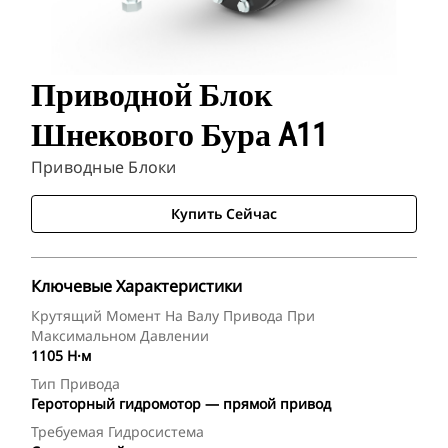
Приводной Блок
Шнекового Бура A11
Приводные Блоки
Купить Сейчас
Ключевые Характеристики
Крутящий Момент На Валу Привода При
Максимальном Давлении
1105 Н·м
Тип Привода
Героторный гидромотор — прямой привод
Требуемая Гидросистема