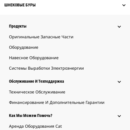
ШНЕКОВЫЕ БУРЫ
Продукты
Оригинальные Запасные Части
Оборудование
Навесное Оборудование
Системы Выработки Электроэнергии
Обслуживание И Техподдержка
Техническое Обслуживание
Финансирование И Дополнительные Гарантии
Как Мы Можем Помочь?
Аренда Оборудования Cat