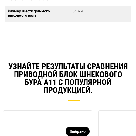
Размер шестигранного
51 мм
выходного вала
УЗНАЙТЕ РЕЗУЛЬТАТЫ СРАВНЕНИЯ
ПРИВОДНОЙ БЛОК ШНЕКОВОГО
БУРА A11 С ПОПУЛЯРНОЙ
ПРОДУКЦИЕЙ.
Выбрано