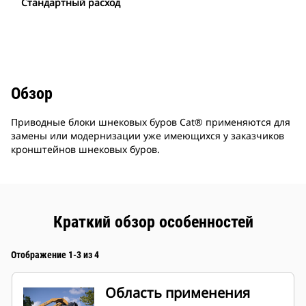
Стандартный расход
Обзор
Приводные блоки шнековых буров Cat® применяются для
замены или модернизации уже имеющихся у заказчиков
кронштейнов шнековых буров.
Краткий обзор особенностей
Отображение 1-3 из 4
Область применения