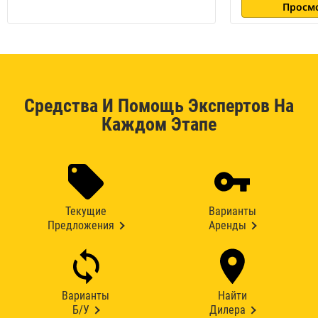
Просм
Средства И Помощь Экспертов На
Каждом Этапе
Текущие
Варианты
Предложения
Аренды
Варианты
Найти
Б/У
Дилера