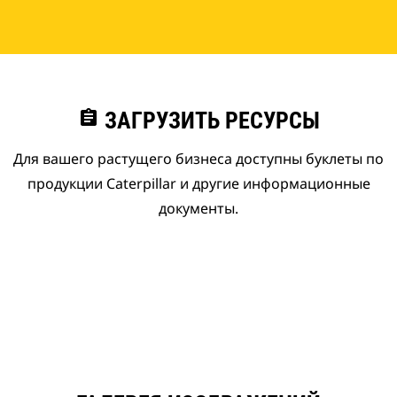
assignment
ЗАГРУЗИТЬ РЕСУРСЫ
Для вашего растущего бизнеса доступны буклеты по
продукции Caterpillar и другие информационные
документы.