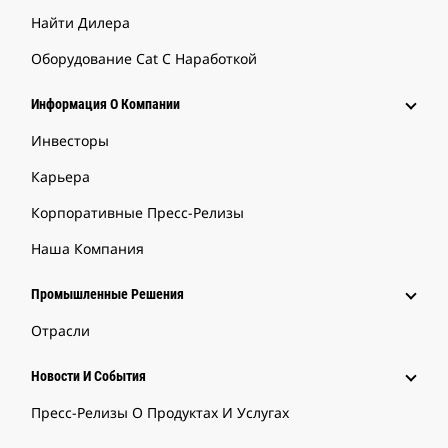
Найти Дилера
Оборудование Cat С Наработкой
Информация О Компании
Инвесторы
Карьера
Корпоративные Пресс-Релизы
Наша Компания
Промышленные Решения
Отрасли
Новости И События
Пресс-Релизы О Продуктах И Услугах