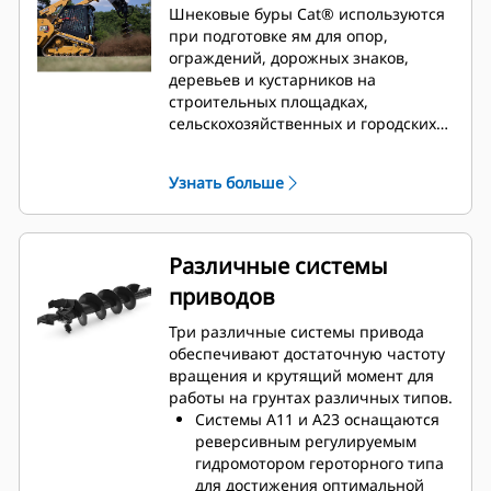
Шнековые буры Cat® используются
при подготовке ям для опор,
ограждений, дорожных знаков,
деревьев и кустарников на
строительных площадках,
сельскохозяйственных и городских
территориях.
Узнать больше
Различные системы
приводов
Три различные системы привода
обеспечивают достаточную частоту
вращения и крутящий момент для
работы на грунтах различных типов.
Системы A11 и A23 оснащаются
реверсивным регулируемым
гидромотором героторного типа
для достижения оптимальной