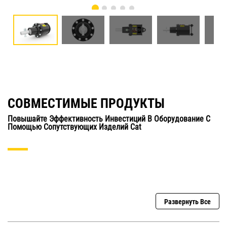
СОВМЕСТИМЫЕ ПРОДУКТЫ
Повышайте Эффективность Инвестиций В Оборудование С
Помощью Сопутствующих Изделий Cat
Развернуть Все