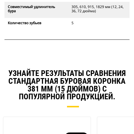
Совместимый удлинитель
305, 610, 915, 1829 мм (12, 24,
бура
36, 72 дюйма)
Количество зубьев
5
УЗНАЙТЕ РЕЗУЛЬТАТЫ СРАВНЕНИЯ
СТАНДАРТНАЯ БУРОВАЯ КОРОНКА
381 ММ (15 ДЮЙМОВ) С
ПОПУЛЯРНОЙ ПРОДУКЦИЕЙ.