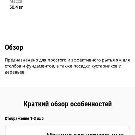
Масса
50.4 кг
Обзор
Предназначено для простого и эффективного рытья ям для
столбов и фундаментов, а также посадки кустарников и
деревьев.
Краткий обзор особенностей
Отображение 1-3 из 5