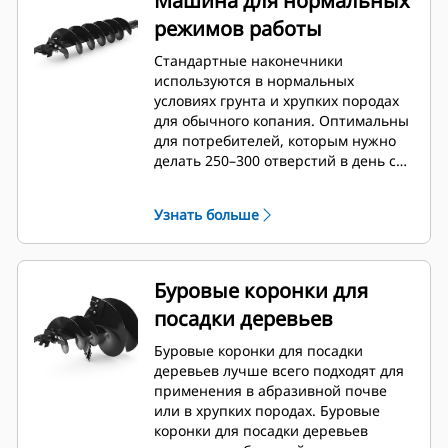
Машина для нормальных
режимов работы
Стандартные наконечники
используются в нормальных
условиях грунта и хрупких породах
для обычного копания. Оптимальны
для потребителей, которым нужно
делать 250–300 отверстий в день с
возможностью быстрой замены
зубьев.
Узнать больше
Буровые коронки для
посадки деревьев
Буровые коронки для посадки
деревьев лучше всего подходят для
применения в абразивной почве
или в хрупких породах. Буровые
коронки для посадки деревьев