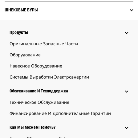
ШНЕКОВЫЕ БУРЫ
Продукты
Оригинальные Запасные Части
Оборудование
Навесное Оборудование
Системы Выработки Электроэнергии
Обслуживание И Техподдержка
Техническое Обслуживание
Финансирование И Дополнительные Гарантии
Как Мы Можем Помочь?