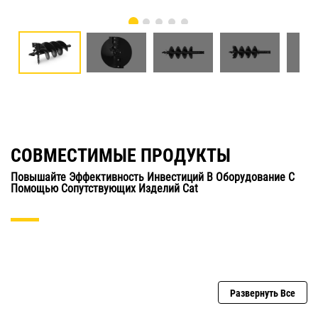
СОВМЕСТИМЫЕ ПРОДУКТЫ
Повышайте Эффективность Инвестиций В Оборудование С
Помощью Сопутствующих Изделий Cat
Развернуть Все