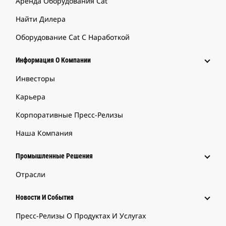
Аренда Оборудования Cat
Найти Дилера
Оборудование Cat С Наработкой
Информация О Компании
Инвесторы
Карьера
Корпоративные Пресс-Релизы
Наша Компания
Промышленные Решения
Отрасли
Новости И События
Пресс-Релизы О Продуктах И Услугах