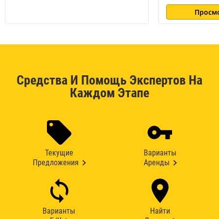
Просм
Средства И Помощь Экспертов На
Каждом Этапе
Текущие
Варианты
Предложения
Аренды
Варианты
Найти