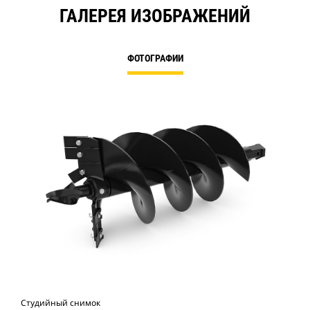
ГАЛЕРЕЯ ИЗОБРАЖЕНИЙ
ФОТОГРАФИИ
Студийный снимок
Вид