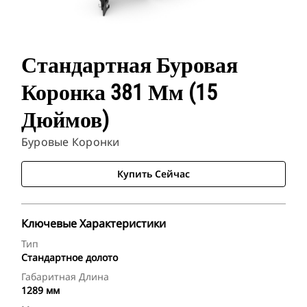
Стандартная Буровая
Коронка 381 Мм (15
Дюймов)
Буровые Коронки
Купить Сейчас
Ключевые Характеристики
Тип
Стандартное долото
Габаритная Длина
1289 мм