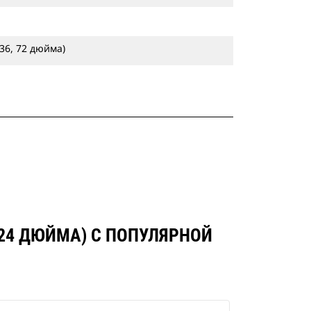
 36, 72 дюйма)
24 ДЮЙМА) С ПОПУЛЯРНОЙ