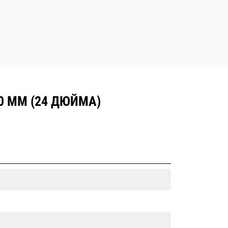
 ММ (24 ДЮЙМА)