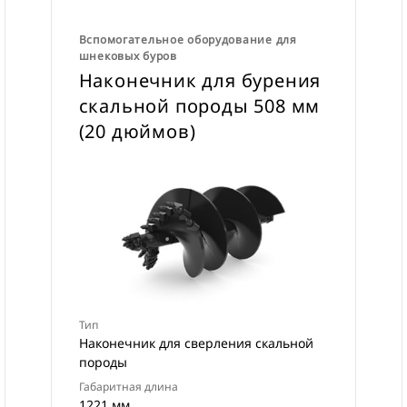
Вспомогательное оборудование для
шнековых буров
Наконечник для бурения
скальной породы 508 мм
(20 дюймов)
Тип
Наконечник для сверления скальной
породы
Габаритная длина
1221 мм