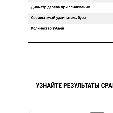
Диаметр дерева при спиливании
Совместимый удлинитель бура
Количество зубьев
УЗНАЙТЕ РЕЗУЛЬТАТЫ СР