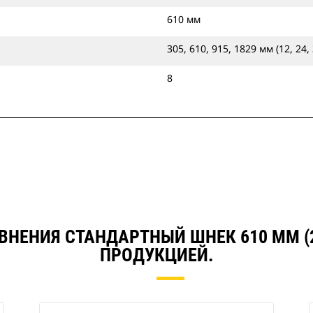
610 мм
305, 610, 915, 1829 мм (12, 24,
8
АВНЕНИЯ СТАНДАРТНЫЙ ШНЕК 610 ММ (
ПРОДУКЦИЕЙ.