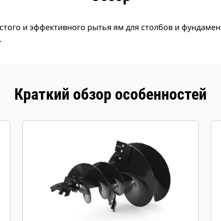
того и эффективного рытья ям для столбов и фундамент
.
Краткий обзор особенностей