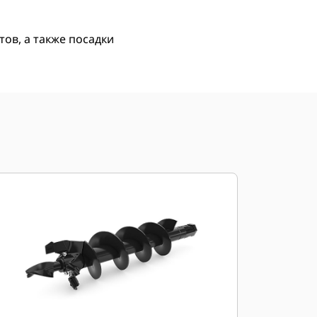
ов, а также посадки