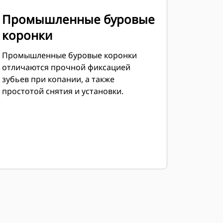
Промышленные буровые
коронки
Промышленные буровые коронки
отличаются прочной фиксацией
зубьев при копании, а также
простотой снятия и установки.