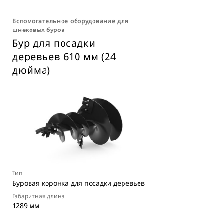
Вспомогательное оборудование для
шнековых буров
Бур для посадки
деревьев 610 мм (24
дюйма)
Тип
Буровая коронка для посадки деревьев
Габаритная длина
1289 мм