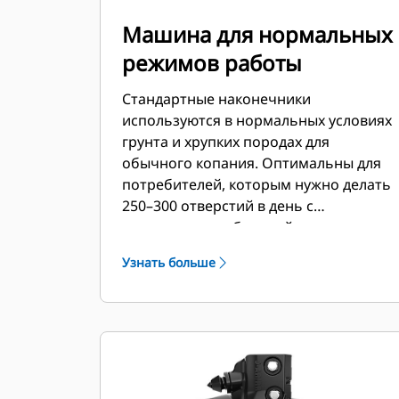
Машина для нормальных
режимов работы
Стандартные наконечники
используются в нормальных условиях
грунта и хрупких породах для
обычного копания. Оптимальны для
потребителей, которым нужно делать
250–300 отверстий в день с
возможностью быстрой замены
зубьев.
Узнать больше