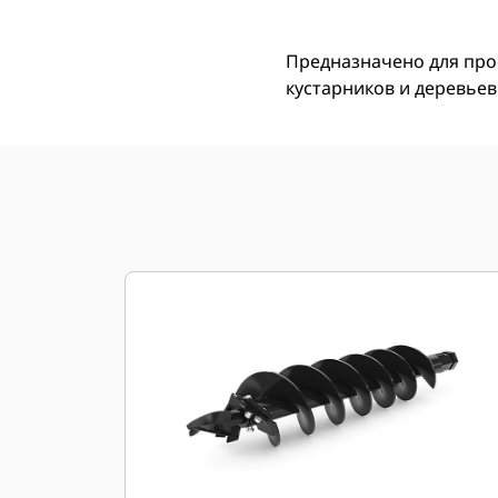
Предназначено для прос
кустарников и деревьев