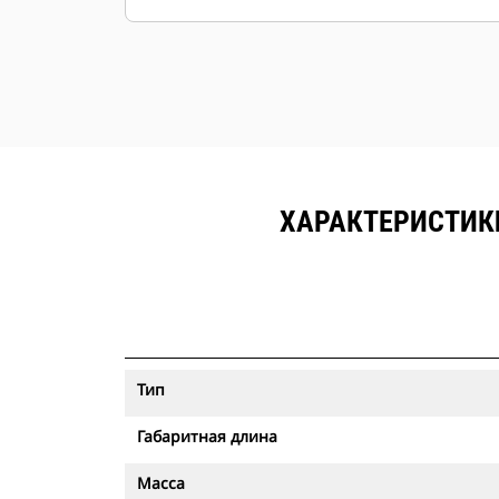
нормальным условиям.
ХАРАКТЕРИСТИК
Тип
Габаритная длина
Масса