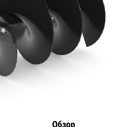
имущества
Технические характеристики
Инстру
Обзор