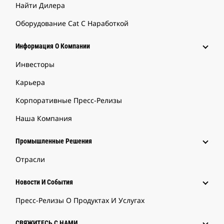
Найти Дилера
Оборудование Cat С Наработкой
Информация О Компании
Инвесторы
Карьера
Корпоративные Пресс-Релизы
Наша Компания
Промышленные Решения
Отрасли
Новости И События
Пресс-Релизы О Продуктах И Услугах
СВЯЖИТЕСЬ С НАМИ