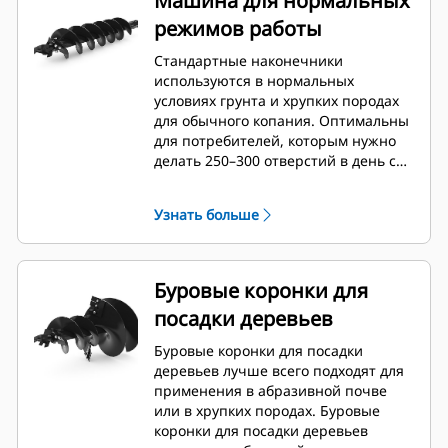
Машина для нормальных
режимов работы
Стандартные наконечники
используются в нормальных
условиях грунта и хрупких породах
для обычного копания. Оптимальны
для потребителей, которым нужно
делать 250–300 отверстий в день с
возможностью быстрой замены
зубьев.
Узнать больше
Буровые коронки для
посадки деревьев
Буровые коронки для посадки
деревьев лучше всего подходят для
применения в абразивной почве
или в хрупких породах. Буровые
коронки для посадки деревьев