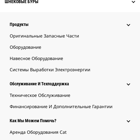
ШНЕКОВЫЕ БУРЫ
Продукты
Оригинальные Запасные Части
Оборудование
Навесное Оборудование
Системы Выработки Электроэнергии
Обслуживание И Техподдержка
Техническое Обслуживание
Финансирование И Дополнительные Гарантии
Как Мы Можем Помочь?
Аренда Оборудования Cat