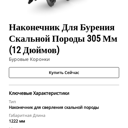
Наконечник Для Бурения
Скальной Породы 305 Мм
(12 Дюймов)
Буровые Коронки
Купить Сейчас
Ключевые Характеристики
Тип
Наконечник для сверления скальной породы
Габаритная Длина
1222 мм