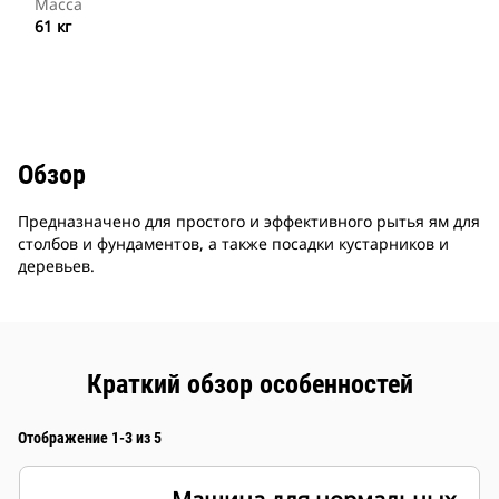
Масса
61 кг
Обзор
Предназначено для простого и эффективного рытья ям для
столбов и фундаментов, а также посадки кустарников и
деревьев.
Краткий обзор особенностей
Отображение 1-3 из 5