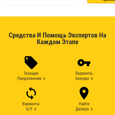
Средства И Помощь Экспертов На
Каждом Этапе
Текущие
Варианты
Предложения
Аренды
Варианты
Найти
Б/У
Дилера