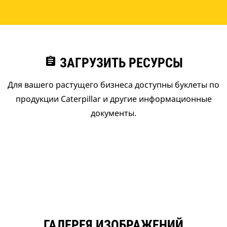
assignment
ЗАГРУЗИТЬ РЕСУРСЫ
Для вашего растущего бизнеса доступны буклеты по
продукции Caterpillar и другие информационные
документы.
ГАЛЕРЕЯ ИЗОБРАЖЕНИЙ