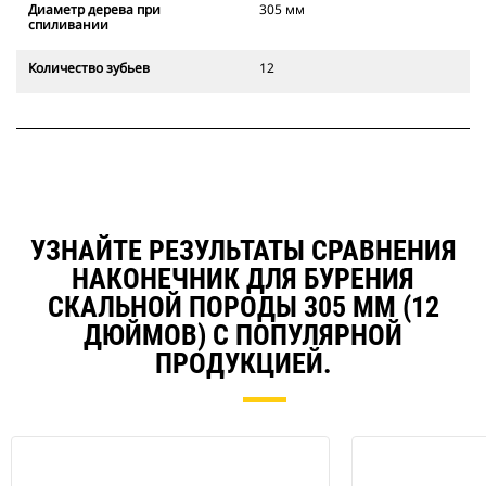
Диаметр дерева при
305 мм
спиливании
Количество зубьев
12
УЗНАЙТЕ РЕЗУЛЬТАТЫ СРАВНЕНИЯ
НАКОНЕЧНИК ДЛЯ БУРЕНИЯ
СКАЛЬНОЙ ПОРОДЫ 305 ММ (12
ДЮЙМОВ) С ПОПУЛЯРНОЙ
ПРОДУКЦИЕЙ.