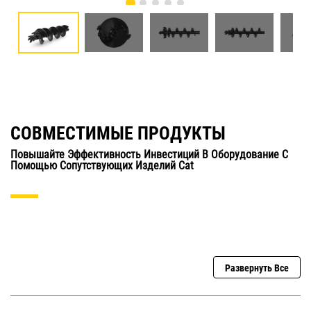
СОВМЕСТИМЫЕ ПРОДУКТЫ
Повышайте Эффективность Инвестиций В Оборудование С
Помощью Сопутствующих Изделий Cat
Развернуть Все