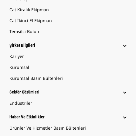
Cat Kiralık Ekipman
Cat İkinci El Ekipman
Temsilci Bulun
Şirket Bilgileri
Kariyer
Kurumsal
Kurumsal Basın Bültenleri
Sektör Çözümleri
Endüstriler
Haber Ve Etkinlikler
Ürünler Ve Hizmetler Basın Bültenleri