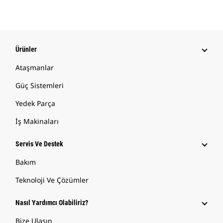
Ürünler
Ataşmanlar
Güç Sistemleri
Yedek Parça
İş Makinaları
Servis Ve Destek
Bakım
Teknoloji Ve Çözümler
Nasıl Yardımcı Olabiliriz?
Bize Ulaşın