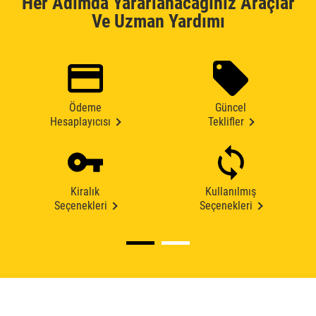
Her Adımda Yararlanacağınız Araçlar
Ve Uzman Yardımı
Ödeme
Güncel
Hesaplayıcısı
Teklifler
Kiralık
Kullanılmış
Seçenekleri
Seçenekleri