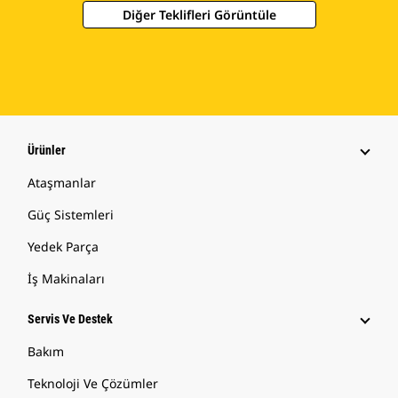
Diğer Teklifleri Görüntüle
Ürünler
Ataşmanlar
Güç Sistemleri
Yedek Parça
İş Makinaları
Servis Ve Destek
Bakım
Teknoloji Ve Çözümler