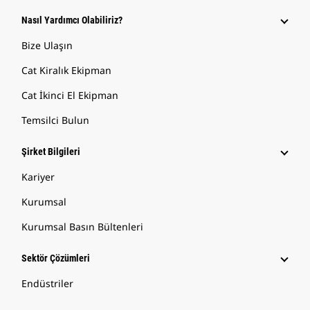
Nasıl Yardımcı Olabiliriz?
Bize Ulaşın
Cat Kiralık Ekipman
Cat İkinci El Ekipman
Temsilci Bulun
Şirket Bilgileri
Kariyer
Kurumsal
Kurumsal Basın Bültenleri
Sektör Çözümleri
Endüstriler