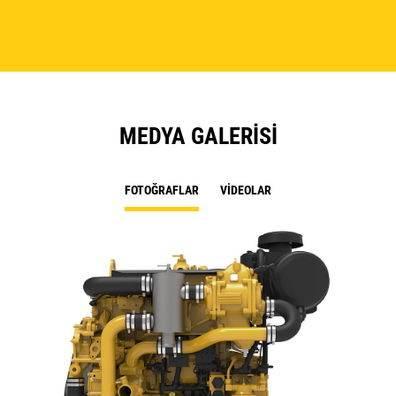
MEDYA GALERISI
FOTOĞRAFLAR
VIDEOLAR