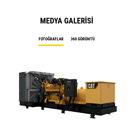
MEDYA GALERISI
FOTOĞRAFLAR
360 GÖRÜNTÜ