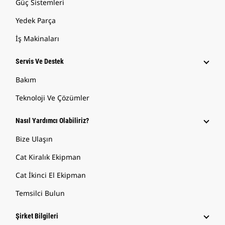
Güç Sistemleri
Yedek Parça
İş Makinaları
Servis Ve Destek
Bakım
Teknoloji Ve Çözümler
Nasıl Yardımcı Olabiliriz?
Bize Ulaşın
Cat Kiralık Ekipman
Cat İkinci El Ekipman
Temsilci Bulun
Şirket Bilgileri