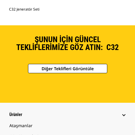
C32 Jeneratör Seti
ŞUNUN İÇIN GÜNCEL
TEKLIFLERIMIZE GÖZ ATIN: C32
Diğer Teklifleri Görüntüle
Ürünler
Ataşmanlar