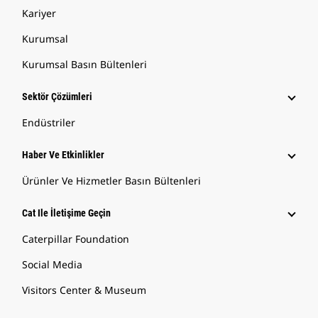
Kariyer
Kurumsal
Kurumsal Basın Bültenleri
Sektör Çözümleri
Endüstriler
Haber Ve Etkinlikler
Ürünler Ve Hizmetler Basın Bültenleri
Cat Ile İletişime Geçin
Caterpillar Foundation
Social Media
Visitors Center & Museum