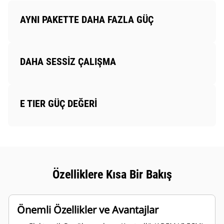
AYNI PAKETTE DAHA FAZLA GÜÇ
DAHA SESSİZ ÇALIŞMA
E TIER GÜÇ DEĞERİ
Özelliklere Kısa Bir Bakış
Önemli Özellikler ve Avantajlar