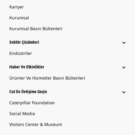
Kariyer
Kurumsal
Kurumsal Basın Bültenleri
Sektör Çözümleri
Endüstriler
Haber Ve Etkinlikler
Ürünler Ve Hizmetler Basın Bültenleri
Cat Ile İletişime Geçin
Caterpillar Foundation
Social Media
Visitors Center & Museum