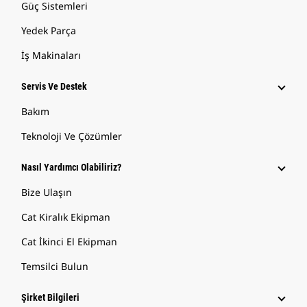
Güç Sistemleri
Yedek Parça
İş Makinaları
Servis Ve Destek
Bakım
Teknoloji Ve Çözümler
Nasıl Yardımcı Olabiliriz?
Bize Ulaşın
Cat Kiralık Ekipman
Cat İkinci El Ekipman
Temsilci Bulun
Şirket Bilgileri