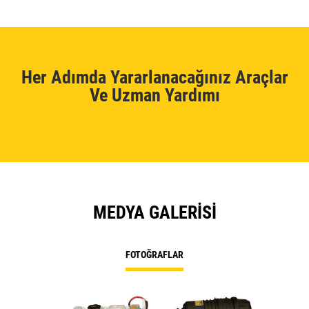
Her Adımda Yararlanacağınız Araçlar
Ve Uzman Yardımı
MEDYA GALERISI
FOTOĞRAFLAR