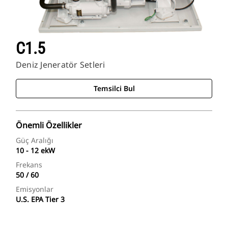
C1.5
Deniz Jeneratör Setleri
Temsilci Bul
Önemli Özellikler
Güç Aralığı
10 - 12 ekW
Frekans
50 / 60
Emisyonlar
U.S. EPA Tier 3