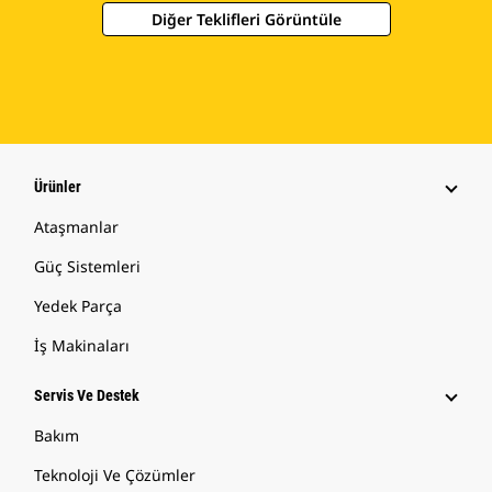
Diğer Teklifleri Görüntüle
Ürünler
Ataşmanlar
Güç Sistemleri
Yedek Parça
İş Makinaları
Servis Ve Destek
Bakım
Teknoloji Ve Çözümler