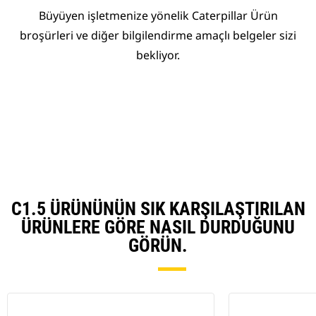
Büyüyen işletmenize yönelik Caterpillar Ürün
broşürleri ve diğer bilgilendirme amaçlı belgeler sizi
bekliyor.
C1.5 ÜRÜNÜNÜN SIK KARŞILAŞTIRILAN
ÜRÜNLERE GÖRE NASIL DURDUĞUNU
GÖRÜN.