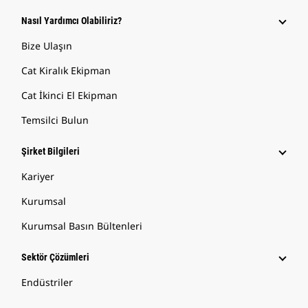
Nasıl Yardımcı Olabiliriz?
Bize Ulaşın
Cat Kiralık Ekipman
Cat İkinci El Ekipman
Temsilci Bulun
Şirket Bilgileri
Kariyer
Kurumsal
Kurumsal Basın Bültenleri
Sektör Çözümleri
Endüstriler