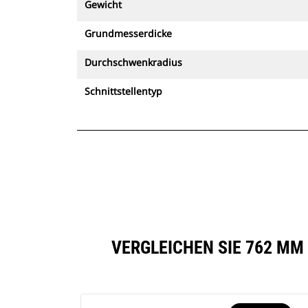
Gewicht
Grundmesserdicke
Durchschwenkradius
Schnittstellentyp
VERGLEICHEN SIE 762 MM