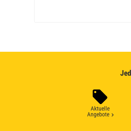
Jed
Aktuelle
Angebote