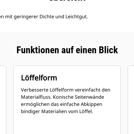
en mit geringerer Dichte und Leichtgut.
Funktionen auf einen Blick
Löffelform
Verbesserte Löffelform vereinfacht den
Materialfluss. Konische Seitenwände
ermöglichen das einfache Abkippen
bindiger Materialien vom Löffel.