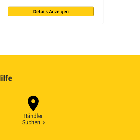
Details Anzeigen
ilfe
Händler
Suchen