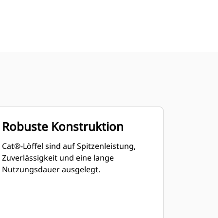
Robuste Konstruktion
Cat®-Löffel sind auf Spitzenleistung,
Zuverlässigkeit und eine lange
Nutzungsdauer ausgelegt.