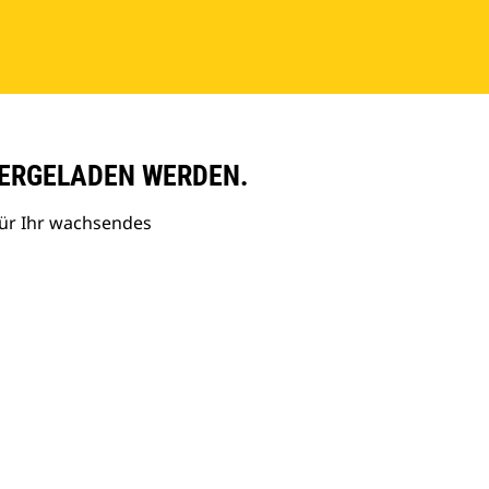
ERGELADEN WERDEN.
ür Ihr wachsendes