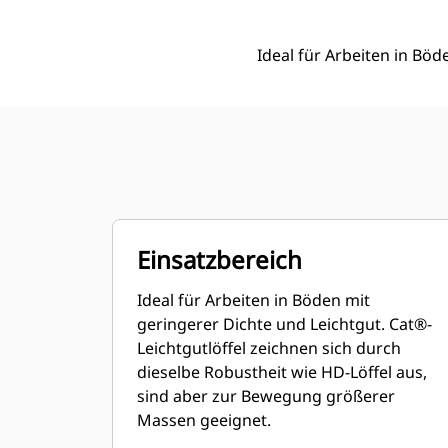
Ideal für Arbeiten in Böd
Einsatzbereich
Ideal für Arbeiten in Böden mit
geringerer Dichte und Leichtgut. Cat®-
Leichtgutlöffel zeichnen sich durch
dieselbe Robustheit wie HD-Löffel aus,
sind aber zur Bewegung größerer
Massen geeignet.