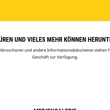
REN UND VIELES MEHR KÖNNEN HERUNT
uktbroschüren und andere Informationsdokumente stehen f
Geschäft zur Verfügung.