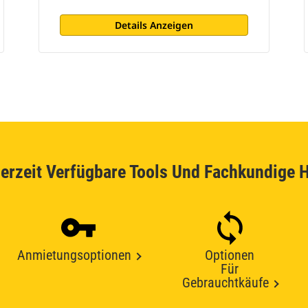
Details Anzeigen
erzeit Verfügbare Tools Und Fachkundige H
Anmietungsoptionen
Optionen
Für
Gebrauchtkäufe