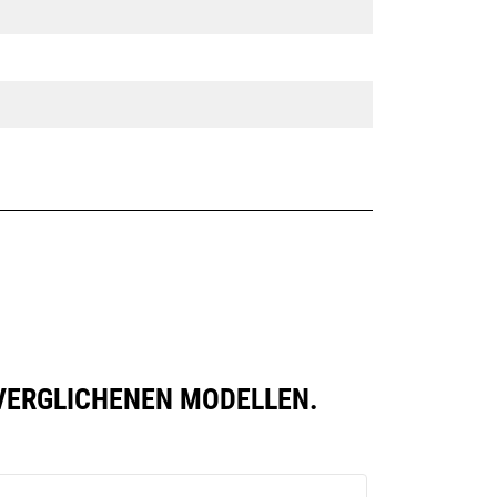
 VERGLICHENEN MODELLEN.