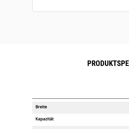
PRODUKTSPEZ
Breite
Kapazität