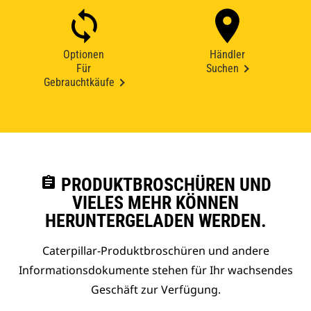
Optionen
Händler
Für
Suchen
Gebrauchtkäufe
assignment
PRODUKTBROSCHÜREN UND
VIELES MEHR KÖNNEN
HERUNTERGELADEN WERDEN.
Caterpillar-Produktbroschüren und andere
Informationsdokumente stehen für Ihr wachsendes
Geschäft zur Verfügung.