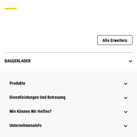
Alle Erweitern
BAGGERLADER
Produkte
Dienstleistungen Und Betreuung
Wie Können Wir Helfen?
Unternehmensinfo