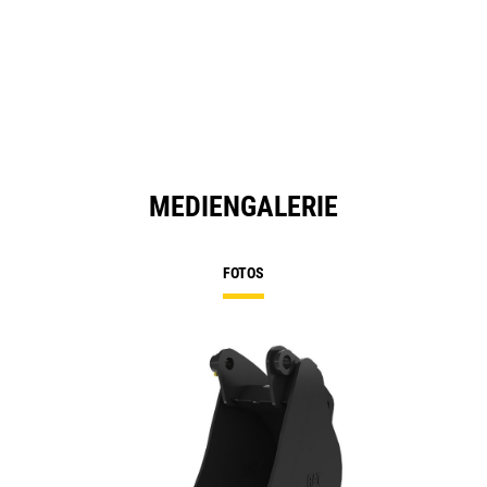
MEDIENGALERIE
FOTOS