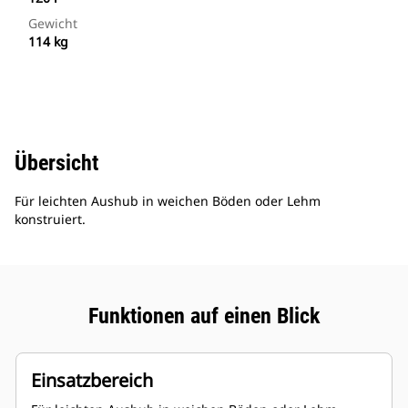
Gewicht
114 kg
Übersicht
Für leichten Aushub in weichen Böden oder Lehm
konstruiert.
Funktionen auf einen Blick
Einsatzbereich