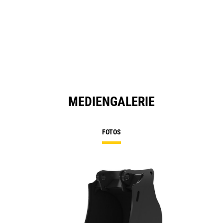
MEDIENGALERIE
FOTOS