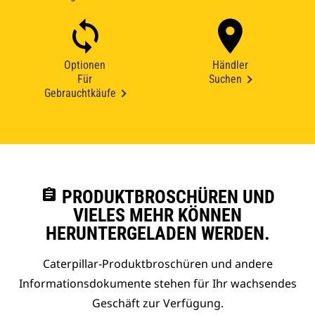
Optionen
Händler
Für
Suchen
Gebrauchtkäufe
assignment
PRODUKTBROSCHÜREN UND
VIELES MEHR KÖNNEN
HERUNTERGELADEN WERDEN.
Caterpillar-Produktbroschüren und andere
Informationsdokumente stehen für Ihr wachsendes
Geschäft zur Verfügung.