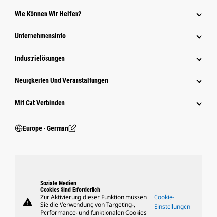
Wie Können Wir Helfen?
Unternehmensinfo
Industrielösungen
Neuigkeiten Und Veranstaltungen
Mit Cat Verbinden
Europe ‧ German
Soziale Medien
Cookies Sind Erforderlich
Zur Aktivierung dieser Funktion müssen
Cookie-
warning
Sie die Verwendung von Targeting-,
Einstellungen
Performance- und funktionalen Cookies