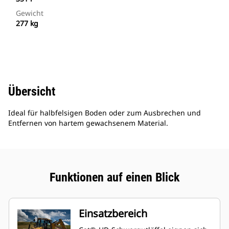
Gewicht
277 kg
Übersicht
Ideal für halbfelsigen Boden oder zum Ausbrechen und
Entfernen von hartem gewachsenem Material.
Funktionen auf einen Blick
Einsatzbereich