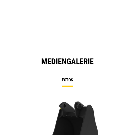
MEDIENGALERIE
FOTOS