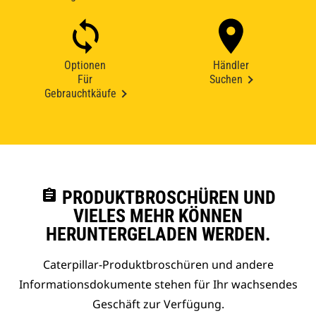
Optionen
Händler
Für
Suchen
Gebrauchtkäufe
assignment
PRODUKTBROSCHÜREN UND
VIELES MEHR KÖNNEN
HERUNTERGELADEN WERDEN.
Caterpillar-Produktbroschüren und andere
Informationsdokumente stehen für Ihr wachsendes
Geschäft zur Verfügung.