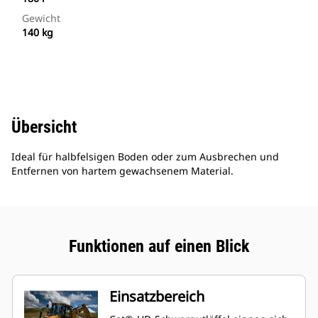
Gewicht
140 kg
Übersicht
Ideal für halbfelsigen Boden oder zum Ausbrechen und
Entfernen von hartem gewachsenem Material.
Funktionen auf einen Blick
Einsatzbereich