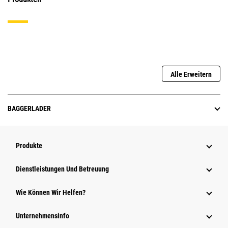
Alle Erweitern
BAGGERLADER
Produkte
Dienstleistungen Und Betreuung
Wie Können Wir Helfen?
Unternehmensinfo