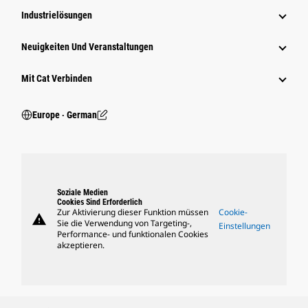
Industrielösungen
Neuigkeiten Und Veranstaltungen
Mit Cat Verbinden
Europe ‧ German
Soziale Medien
Cookies Sind Erforderlich
Zur Aktivierung dieser Funktion müssen
Cookie-
warning
Sie die Verwendung von Targeting-,
Einstellungen
Performance- und funktionalen Cookies
akzeptieren.