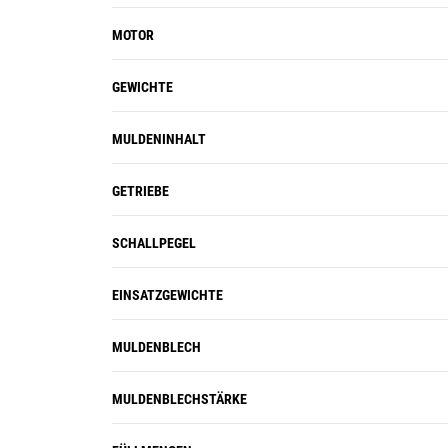
MOTOR
GEWICHTE
MULDENINHALT
GETRIEBE
SCHALLPEGEL
EINSATZGEWICHTE
MULDENBLECH
MULDENBLECHSTÄRKE