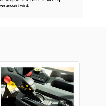
verbessert wird.