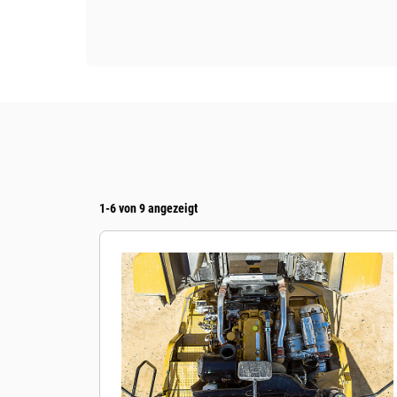
1-6 von 9 angezeigt