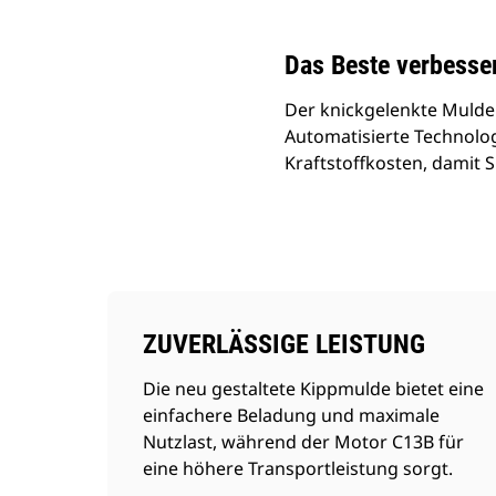
Das Beste verbesse
Der knickgelenkte Mulde
Automatisierte Technolog
Kraftstoffkosten, damit
ZUVERLÄSSIGE LEISTUNG
Die neu gestaltete Kippmulde bietet eine
einfachere Beladung und maximale
Nutzlast, während der Motor C13B für
eine höhere Transportleistung sorgt.