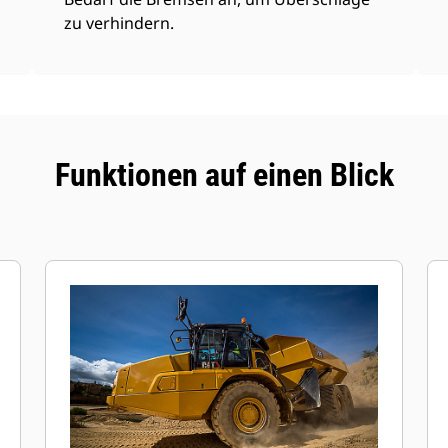
zu verhindern.
Funktionen auf einen Blick