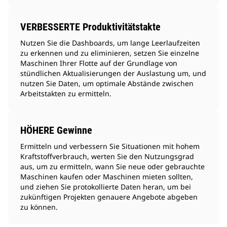
VERBESSERTE Produktivitätstakte
Nutzen Sie die Dashboards, um lange Leerlaufzeiten
zu erkennen und zu eliminieren, setzen Sie einzelne
Maschinen Ihrer Flotte auf der Grundlage von
stündlichen Aktualisierungen der Auslastung um, und
nutzen Sie Daten, um optimale Abstände zwischen
Arbeitstakten zu ermitteln.
HÖHERE Gewinne
Ermitteln und verbessern Sie Situationen mit hohem
Kraftstoffverbrauch, werten Sie den Nutzungsgrad
aus, um zu ermitteln, wann Sie neue oder gebrauchte
Maschinen kaufen oder Maschinen mieten sollten,
und ziehen Sie protokollierte Daten heran, um bei
zukünftigen Projekten genauere Angebote abgeben
zu können.