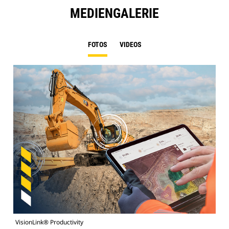
MEDIENGALERIE
FOTOS
VIDEOS
VisionLink® Productivity