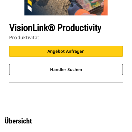
VisionLink® Productivity
Produktivität
Angebot Anfragen
Händler Suchen
Übersicht