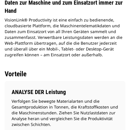
Daten zur Maschine und zum Einsatzort immer zur
Hand
VisionLink® Productivity ist eine einfach zu bedienende,
cloudbasierte Plattform, die Maschinentelematikdaten und
Daten zum Einsatzort von all Ihren Geräten sammelt und
zusammenfasst. Verwertbare Leistungsdaten werden an die
Web-Plattform übertragen, auf die die Benutzer jederzeit
und überall über ein Mobil-, Tablet- oder Desktop-Gerät
zugreifen können – am Einsatzort oder außerhalb.
Vorteile
ANALYSE DER Leistung
Verfolgen Sie bewegte Materialarten und die
Gesamtproduktion in Tonnen, die Kraftstoffkosten und
die Maschinenstunden. Ziehen Sie Nutzlastdaten zur
Analyse heran und vergleichen Sie die Produktivität
zwischen Schichten.