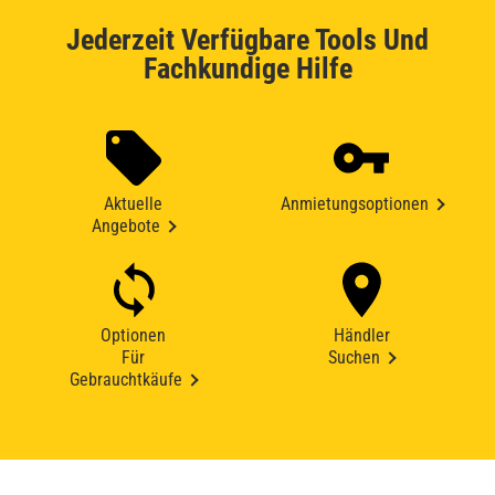
Jederzeit Verfügbare Tools Und
Fachkundige Hilfe
Aktuelle
Anmietungsoptionen
Angebote
Optionen
Händler
Für
Suchen
Gebrauchtkäufe