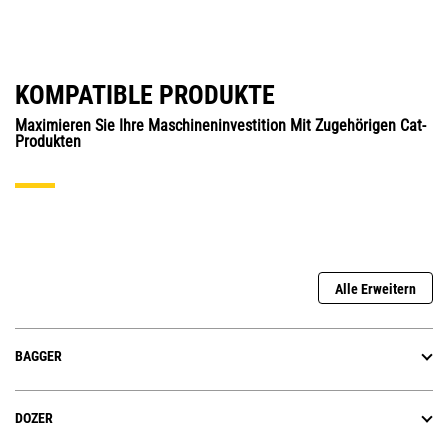
KOMPATIBLE PRODUKTE
Maximieren Sie Ihre Maschineninvestition Mit Zugehörigen Cat-
Produkten
Alle Erweitern
BAGGER
DOZER