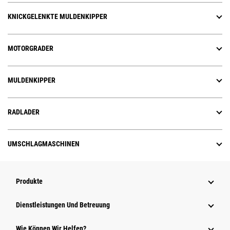
KNICKGELENKTE MULDENKIPPER
MOTORGRADER
MULDENKIPPER
RADLADER
UMSCHLAGMASCHINEN
Produkte
Dienstleistungen Und Betreuung
Wie Können Wir Helfen?