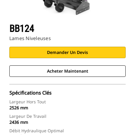
BB124
Lames Niveleuses
Demander Un Devis
Acheter Maintenant
Spécifications Clés
Largeur Hors Tout
2526 mm
Largeur De Travail
2436 mm
Débit Hydraulique Optimal