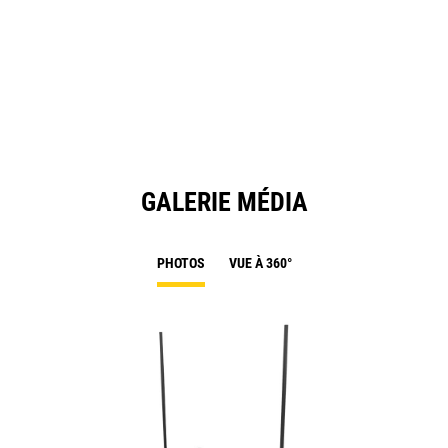
GALERIE MÉDIA
PHOTOS
VUE À 360°