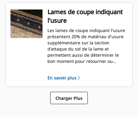
Lames de coupe indiquant
l'usure
Les lames de coupe indiquant l'usure
présentent 20% de matériau d'usure
supplémentaire sur la section
d'attaque du sol de la lame et
permettent aussi de déterminer le
bon moment pour retourner ou
remplacer la lame.
En savoir plus
Charger Plus