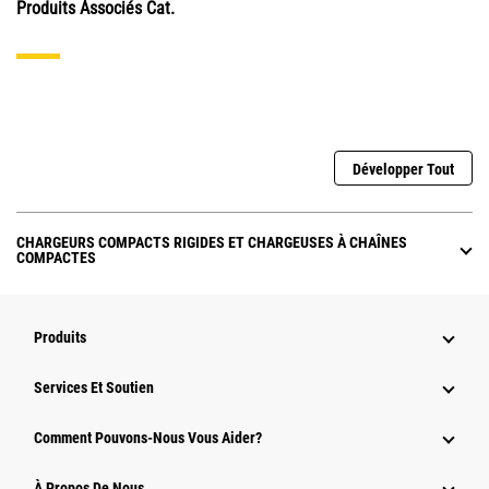
Produits Associés Cat.
Développer Tout
CHARGEURS COMPACTS RIGIDES ET CHARGEUSES À CHAÎNES
COMPACTES
Produits
Services Et Soutien
Comment Pouvons-Nous Vous Aider?
À Propos De Nous