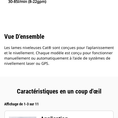
30-85l/min (8-22gpm)
Vue D'ensemble
Les lames niveleuses Cat® sont conçues pour l'aplanissement
et le nivellement. Chaque modèle est conçu pour fonctionner
manuellement ou automatiquement à l'aide de systèmes de
nivellement laser ou GPS.
Caractéristiques en un coup d'œil
Affichage de 1-3 sur 11