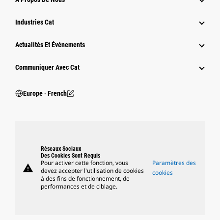
Industries Cat
Actualités Et Événements
Communiquer Avec Cat
Europe ‧ French
Réseaux Sociaux
Des Cookies Sont Requis
Pour activer cette fonction, vous
Paramètres des
warning
devez accepter l'utilisation de cookies
cookies
à des fins de fonctionnement, de
performances et de ciblage.