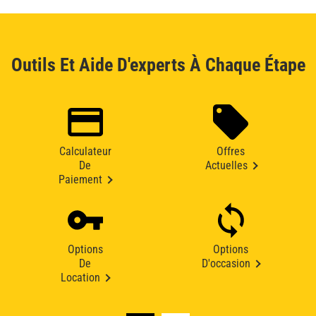
Outils Et Aide D'experts À Chaque Étape
Calculateur
Offres
De
Actuelles
Paiement
Options
Options
De
D'occasion
Location