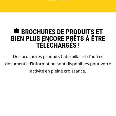
assignment
BROCHURES DE PRODUITS ET
BIEN PLUS ENCORE PRÊTS À ÊTRE
TÉLÉCHARGÉS !
Des brochures produits Caterpillar et d'autres
documents d'information sont disponibles pour votre
activité en pleine croissance.