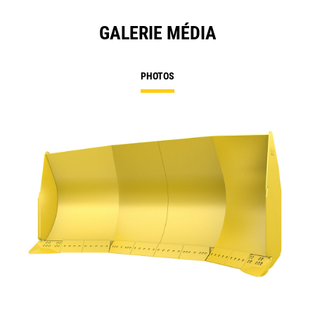
GALERIE MÉDIA
PHOTOS