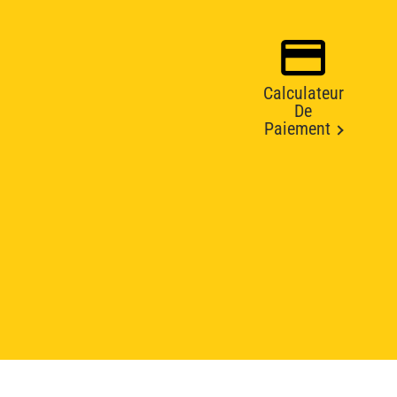
Calculateur
De
Paiement