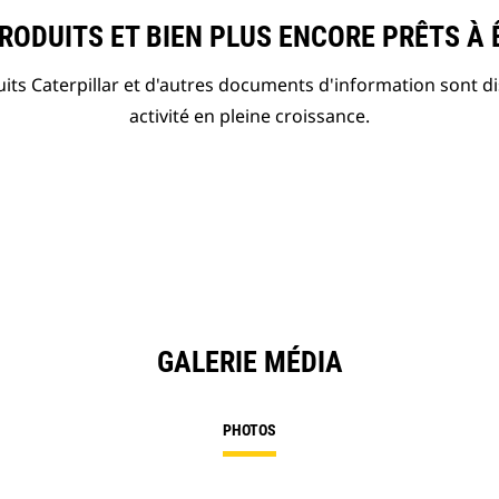
ODUITS ET BIEN PLUS ENCORE PRÊTS À 
ts Caterpillar et d'autres documents d'information sont d
activité en pleine croissance.
GALERIE MÉDIA
PHOTOS