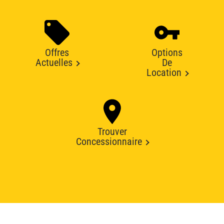
Offres
Options
Actuelles
De
Location
Trouver
Concessionnaire