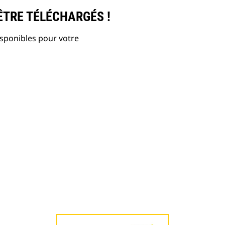
ÊTRE TÉLÉCHARGÉS !
isponibles pour votre