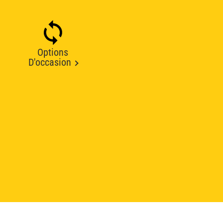
Options
D'occasion