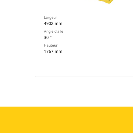
Largeur
4902 mm
Angle d'aile
30 °
Hauteur
1767 mm