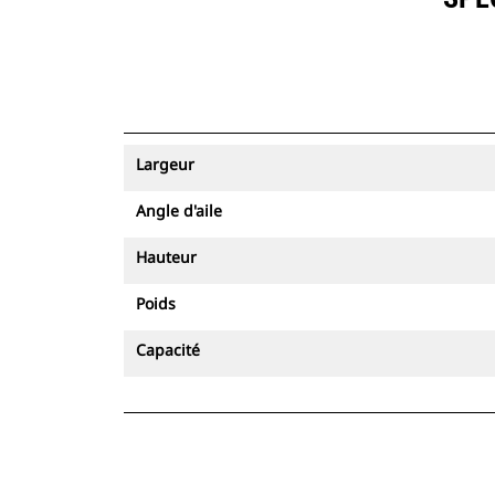
Largeur
Angle d'aile
Hauteur
Poids
Capacité