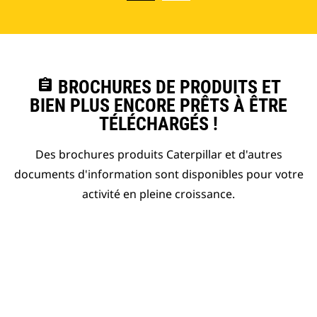
assignment
BROCHURES DE PRODUITS ET
BIEN PLUS ENCORE PRÊTS À ÊTRE
TÉLÉCHARGÉS !
Des brochures produits Caterpillar et d'autres
documents d'information sont disponibles pour votre
activité en pleine croissance.