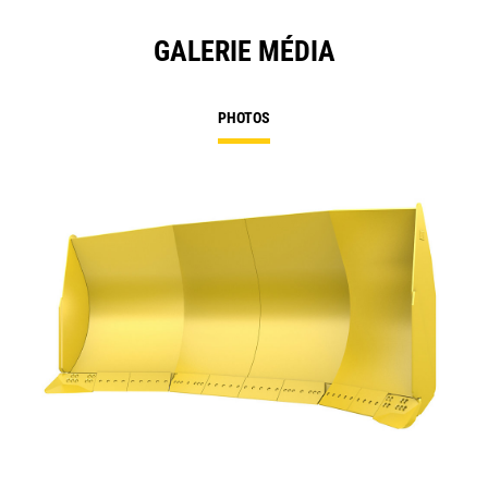
GALERIE MÉDIA
PHOTOS