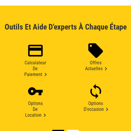
Outils Et Aide D'experts À Chaque Étape
Calculateur
Offres
De
Actuelles
Paiement
Options
Options
De
D'occasion
Location