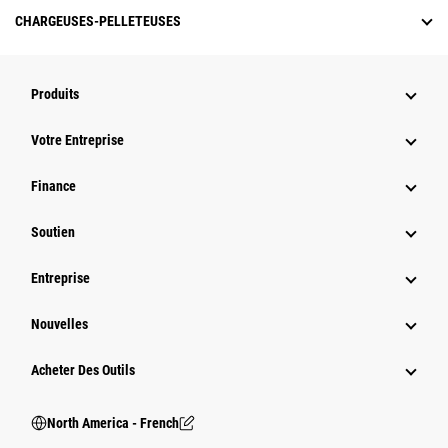
CHARGEUSES-PELLETEUSES
Produits
Votre Entreprise
Finance
Soutien
Entreprise
Nouvelles
Acheter Des Outils
North America - French