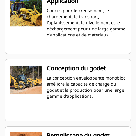
Application
Conçus pour le creusement, le
chargement, le transport,
l'aplanissement, le nivellement et le
déchargement pour une large gamme
d'applications et de matériaux.
Conception du godet
La conception enveloppante monobloc
améliore la capacité de charge du
godet et la production pour une large
gamme d'applications.
Remplissage du godet