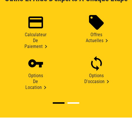
Calculateur
Offres
De
Actuelles
Paiement
Options
Options
De
D'occasion
Location