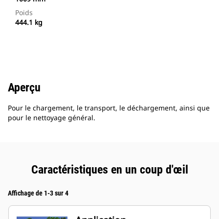
Poids
444.1 kg
Aperçu
Pour le chargement, le transport, le déchargement, ainsi que
pour le nettoyage général.
Caractéristiques en un coup d'œil
Affichage de 1-3 sur 4