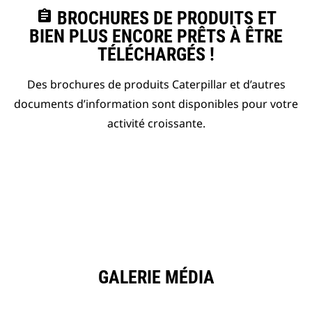
assignment
BROCHURES DE PRODUITS ET
BIEN PLUS ENCORE PRÊTS À ÊTRE
TÉLÉCHARGÉS !
Des brochures de produits Caterpillar et d’autres
documents d’information sont disponibles pour votre
activité croissante.
GALERIE MÉDIA