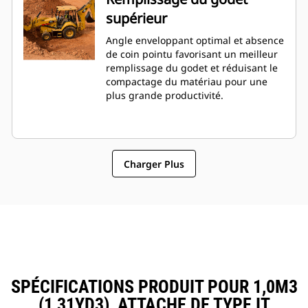
supérieur
Angle enveloppant optimal et absence
de coin pointu favorisant un meilleur
remplissage du godet et réduisant le
compactage du matériau pour une
plus grande productivité.
Charger Plus
SPÉCIFICATIONS PRODUIT POUR 1,0M3
(1,31YD3), ATTACHE DE TYPE IT