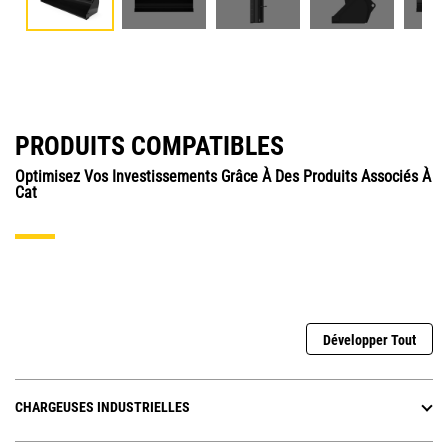
PRODUITS COMPATIBLES
Optimisez Vos Investissements Grâce À Des Produits Associés À
Cat
Développer Tout
CHARGEUSES INDUSTRIELLES