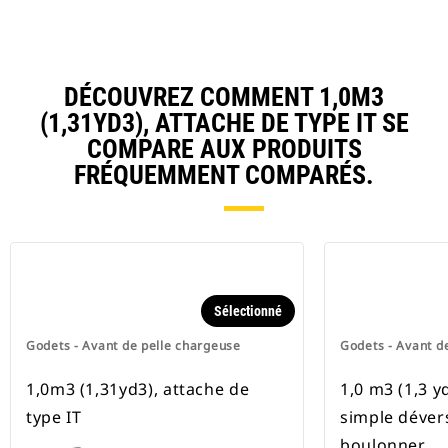
DÉCOUVREZ COMMENT 1,0M3
(1,31YD3), ATTACHE DE TYPE IT SE
COMPARE AUX PRODUITS
FRÉQUEMMENT COMPARÉS.
Sélectionné
Godets - Avant de pelle chargeuse
Godets - Avant d
1,0m3 (1,31yd3), attache de
1,0 m3 (1,3 yd
type IT
simple déver
boulonner