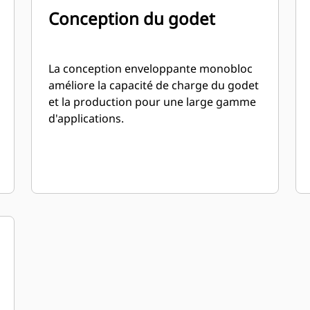
Conception du godet
La conception enveloppante monobloc
améliore la capacité de charge du godet
et la production pour une large gamme
d'applications.