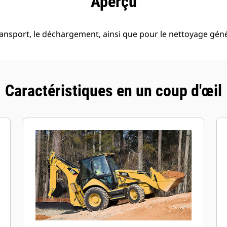
Aperçu
ransport, le déchargement, ainsi que pour le nettoyage géné
Caractéristiques en un coup d'œil