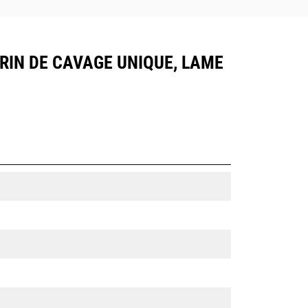
ÉRIN DE CAVAGE UNIQUE, LAME