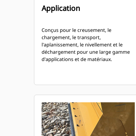
Application
Conçus pour le creusement, le
chargement, le transport,
l'aplanissement, le nivellement et le
déchargement pour une large gamme
d'applications et de matériaux.