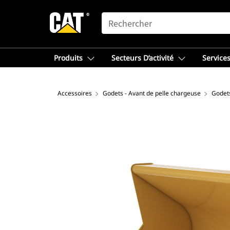
SEARCH
Produits
Secteurs D’activité
Services
Accessoires
Godets - Avant de pelle chargeuse
Godet