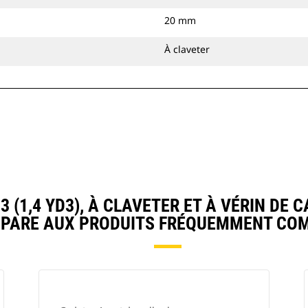
20 mm
À claveter
(1,4 YD3), À CLAVETER ET À VÉRIN DE 
PARE AUX PRODUITS FRÉQUEMMENT CO