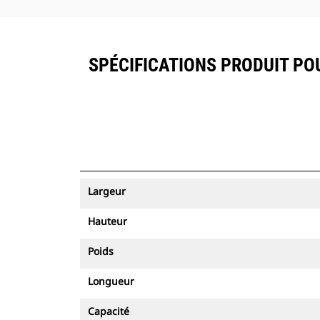
SPÉCIFICATIONS PRODUIT POU
Largeur
Hauteur
Poids
Longueur
Capacité