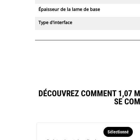
Épaisseur de la lame de base
Type d'interface
DÉCOUVREZ COMMENT 1,07 M3 
SE COM
Sélectionné