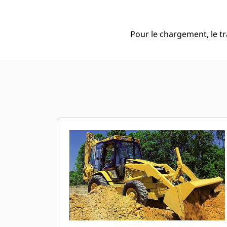
Pour le chargement, le t