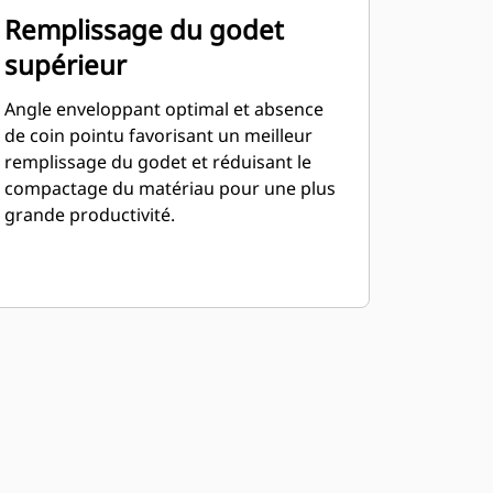
Remplissage du godet
supérieur
Angle enveloppant optimal et absence
de coin pointu favorisant un meilleur
remplissage du godet et réduisant le
compactage du matériau pour une plus
grande productivité.