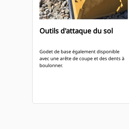
Outils d'attaque du sol
Godet de base également disponible
avec une arête de coupe et des dents à
boulonner.