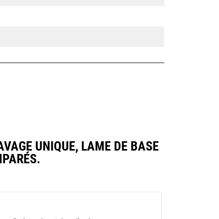
CAVAGE UNIQUE, LAME DE BASE
MPARÉS.