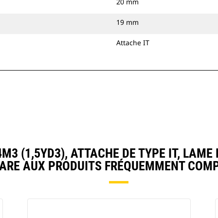
20 mm
19 mm
Attache IT
3 (1,5YD3), ATTACHE DE TYPE IT, LAME
ARE AUX PRODUITS FRÉQUEMMENT COMP