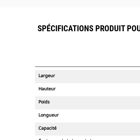
SPÉCIFICATIONS PRODUIT POU
Largeur
Hauteur
Poids
Longueur
Capacité