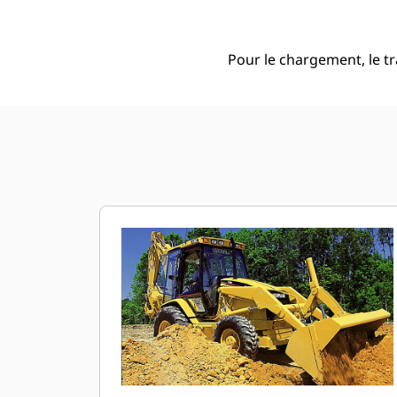
Pour le chargement, le t