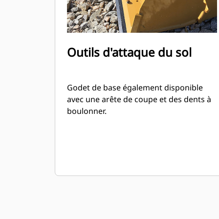
Outils d'attaque du sol
Godet de base également disponible
avec une arête de coupe et des dents à
boulonner.