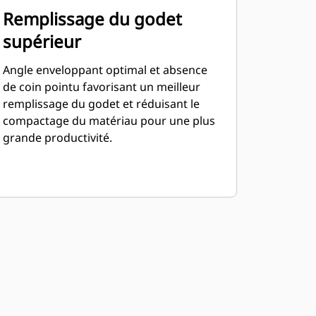
Remplissage du godet
supérieur
Angle enveloppant optimal et absence
de coin pointu favorisant un meilleur
remplissage du godet et réduisant le
compactage du matériau pour une plus
grande productivité.