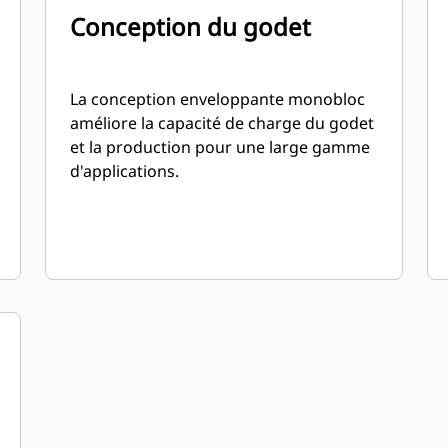
Conception du godet
La conception enveloppante monobloc
améliore la capacité de charge du godet
et la production pour une large gamme
d'applications.