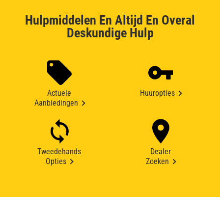
Hulpmiddelen En Altijd En Overal
Deskundige Hulp
Actuele
Huuropties
Aanbiedingen
Tweedehands
Dealer
Opties
Zoeken