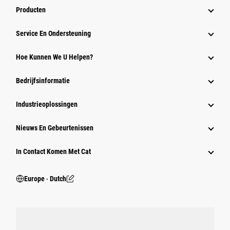
Producten
Service En Ondersteuning
Hoe Kunnen We U Helpen?
Bedrijfsinformatie
Industrieoplossingen
Nieuws En Gebeurtenissen
In Contact Komen Met Cat
Europe ‧ Dutch