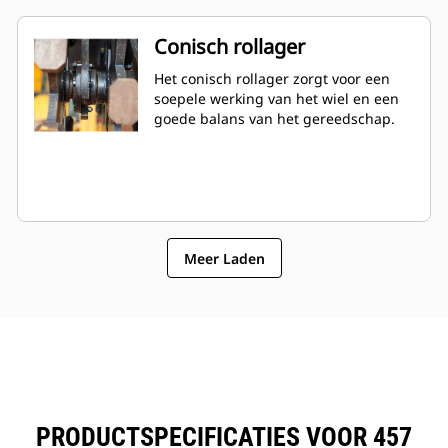
Conisch rollager
Het conisch rollager zorgt voor een
soepele werking van het wiel en een
goede balans van het gereedschap.
Meer Laden
PRODUCTSPECIFICATIES VOOR 457