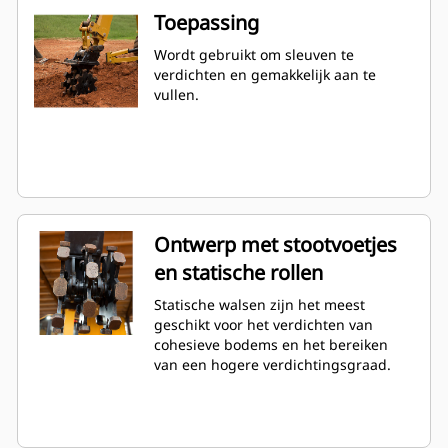
Toepassing
Wordt gebruikt om sleuven te
verdichten en gemakkelijk aan te
vullen.
Ontwerp met stootvoetjes
en statische rollen
Statische walsen zijn het meest
geschikt voor het verdichten van
cohesieve bodems en het bereiken
van een hogere verdichtingsgraad.