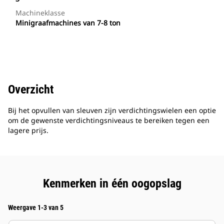
Machineklasse
Minigraafmachines van 7-8 ton
Overzicht
Bij het opvullen van sleuven zijn verdichtingswielen een optie
om de gewenste verdichtingsniveaus te bereiken tegen een
lagere prijs.
Kenmerken in één oogopslag
Weergave 1-3 van 5