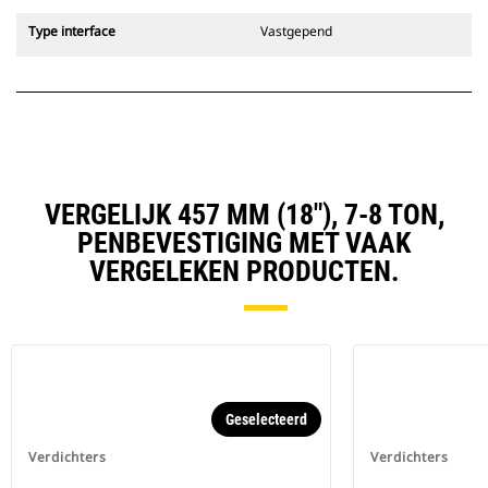
Type interface
Vastgepend
VERGELIJK 457 MM (18"), 7-8 TON,
PENBEVESTIGING MET VAAK
VERGELEKEN PRODUCTEN.
Geselecteerd
Verdichters
Verdichters