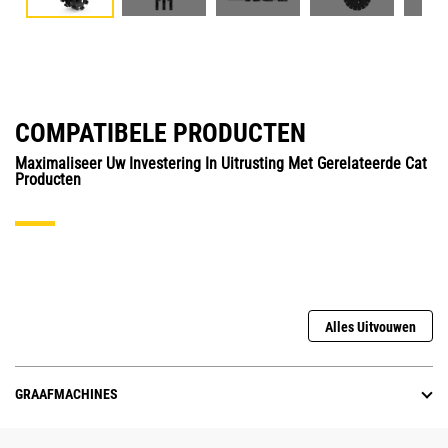
COMPATIBELE PRODUCTEN
Maximaliseer Uw Investering In Uitrusting Met Gerelateerde Cat
Producten
Alles Uitvouwen
GRAAFMACHINES