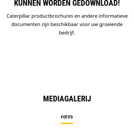
KUNNEN WORDEN GEDOWNLOAD!
Caterpillar productbrochures en andere informatieve
documenten zijn beschikbaar voor uw groeiende
bedrijf.
MEDIAGALERIJ
FOTO'S