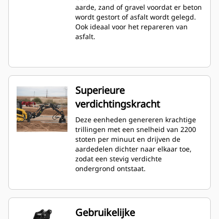
aarde, zand of gravel voordat er beton
wordt gestort of asfalt wordt gelegd.
Ook ideaal voor het repareren van
asfalt.
Superieure
verdichtingskracht
Deze eenheden genereren krachtige
trillingen met een snelheid van 2200
stoten per minuut en drijven de
aardedelen dichter naar elkaar toe,
zodat een stevig verdichte
ondergrond ontstaat.
Gebruikelijke