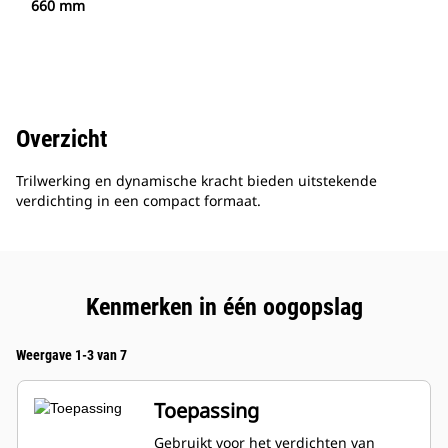
660 mm
Overzicht
Trilwerking en dynamische kracht bieden uitstekende
verdichting in een compact formaat.
Kenmerken in één oogopslag
Weergave 1-3 van 7
Toepassing
Gebruikt voor het verdichten van