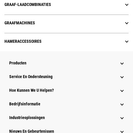
GRAAF-LAADCOMBINATIES
GRAAFMACHINES
HAMERACCESSOIRES
Producten
Service En Ondersteuning
Hoe Kunnen We U Helpen?
Bedrijfsinformatie
Industrieoplossingen
Nieuws En Gebeurtenissen