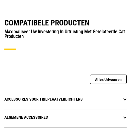
COMPATIBELE PRODUCTEN
Maximaliseer Uw Investering In Uitrusting Met Gerelateerde Cat
Producten
Alles Uitvouwen
ACCESSOIRES VOOR TRILPLAATVERDICHTERS
ALGEMENE ACCESSOIRES