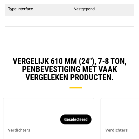
Type interface
Vastgepend
VERGELIJK 610 MM (24"), 7-8 TON,
PENBEVESTIGING MET VAAK
VERGELEKEN PRODUCTEN.
Geselecteerd
Verdichters
Verdichters