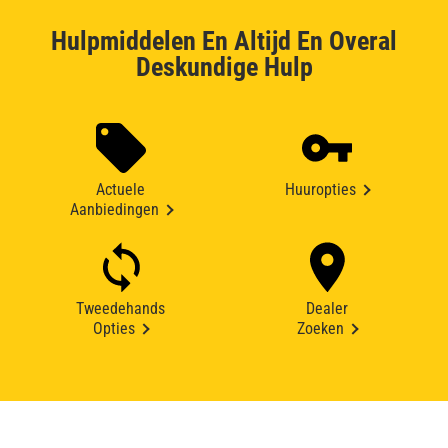
Hulpmiddelen En Altijd En Overal
Deskundige Hulp
Actuele
Huuropties
Aanbiedingen
Tweedehands
Dealer
Opties
Zoeken