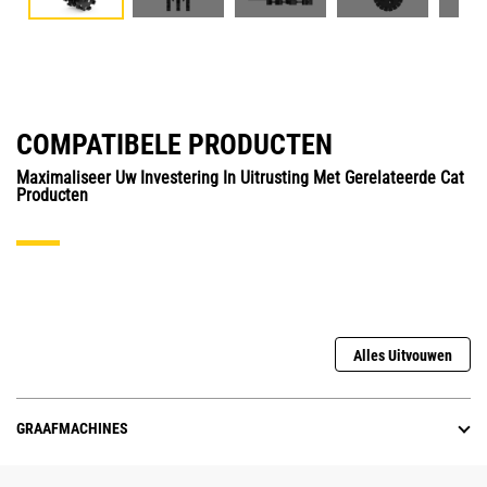
COMPATIBELE PRODUCTEN
Maximaliseer Uw Investering In Uitrusting Met Gerelateerde Cat
Producten
Alles Uitvouwen
GRAAFMACHINES