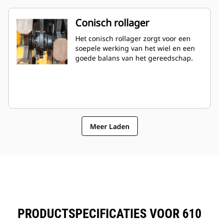
Conisch rollager
Het conisch rollager zorgt voor een
soepele werking van het wiel en een
goede balans van het gereedschap.
Meer Laden
PRODUCTSPECIFICATIES VOOR 610