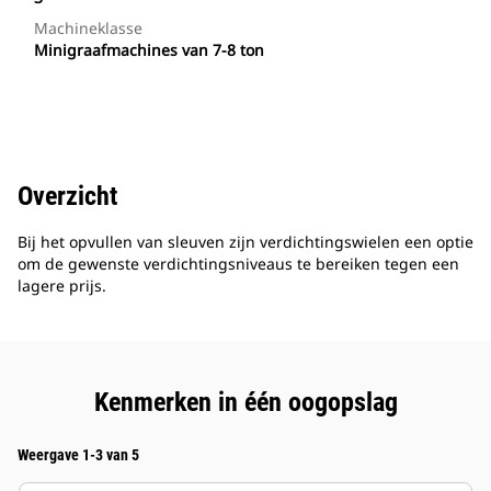
Machineklasse
Minigraafmachines van 7-8 ton
Overzicht
Bij het opvullen van sleuven zijn verdichtingswielen een optie
om de gewenste verdichtingsniveaus te bereiken tegen een
lagere prijs.
Kenmerken in één oogopslag
Weergave 1-3 van 5