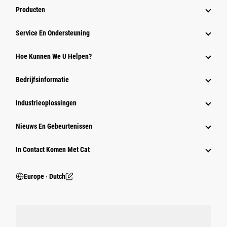
Producten
Service En Ondersteuning
Hoe Kunnen We U Helpen?
Bedrijfsinformatie
Industrieoplossingen
Nieuws En Gebeurtenissen
In Contact Komen Met Cat
Europe ‧ Dutch