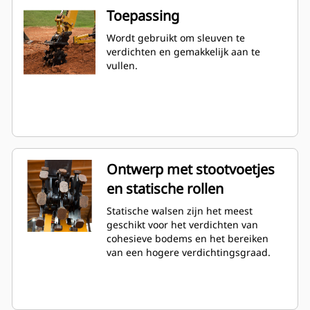
Toepassing
Wordt gebruikt om sleuven te
verdichten en gemakkelijk aan te
vullen.
Ontwerp met stootvoetjes
en statische rollen
Statische walsen zijn het meest
geschikt voor het verdichten van
cohesieve bodems en het bereiken
van een hogere verdichtingsgraad.