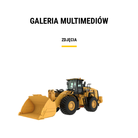
GALERIA MULTIMEDIÓW
ZDJĘCIA