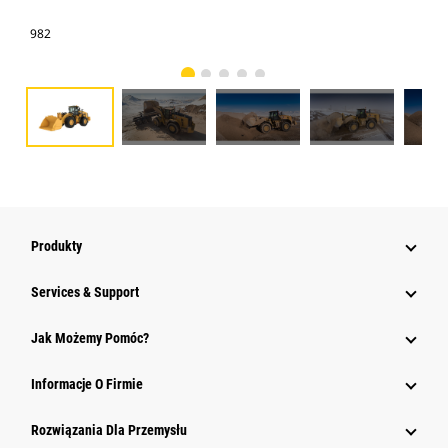
982
982
Produkty
Services & Support
Jak Możemy Pomóc?
Informacje O Firmie
Rozwiązania Dla Przemysłu