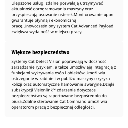
Ulepszone usługi zdalne pozwalają utrzymywać
aktualność oprogramowania maszyny oraz
przyspieszają usuwanie usterek.Monitorowanie opon
gwarantuje płynną i ekonomiczną
pracę.Unowocześniony system Cat Advanced Payload
zwiększa wydajność w miejscu pracy.
Większe bezpieczeństwo
Systemy Cat Detect Vision poprawiają widoczność i
zarządzanie ryzykiem, a także umożliwiają integrację z
funkcjami wykrywania osób i obiektów.Umożliwia
ostrzeganie w kabinie i w pobliżu maszyny o ryzyku
kolizji oraz automatyczne hamowanie awaryjne.Dzięki
subskrypcji Visionlink™ zdarzenia dotyczące
bezpieczeństwa są raportowane bezpośrednio do
biura.Zdalne sterowanie Cat Command umożliwia
operatorom pracę z bezpiecznej odległości.