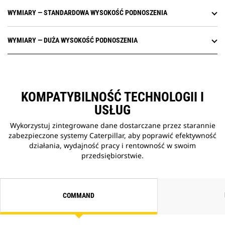
WYMIARY — STANDARDOWA WYSOKOŚĆ PODNOSZENIA
WYMIARY — DUŻA WYSOKOŚĆ PODNOSZENIA
KOMPATYBILNOŚĆ TECHNOLOGII I
USŁUG
Wykorzystuj zintegrowane dane dostarczane przez starannie
zabezpieczone systemy Caterpillar, aby poprawić efektywność
działania, wydajność pracy i rentowność w swoim
przedsiębiorstwie.
COMMAND