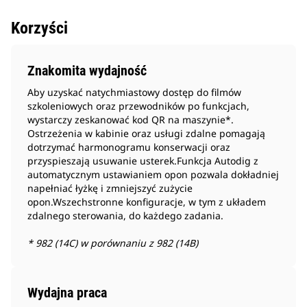
Korzyści
Znakomita wydajność
Aby uzyskać natychmiastowy dostęp do filmów
szkoleniowych oraz przewodników po funkcjach,
wystarczy zeskanować kod QR na maszynie*.
Ostrzeżenia w kabinie oraz usługi zdalne pomagają
dotrzymać harmonogramu konserwacji oraz
przyspieszają usuwanie usterek.Funkcja Autodig z
automatycznym ustawianiem opon pozwala dokładniej
napełniać łyżkę i zmniejszyć zużycie
opon.Wszechstronne konfiguracje, w tym z układem
zdalnego sterowania, do każdego zadania.
* 982 (14C) w porównaniu z 982 (14B)
Wydajna praca