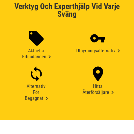
Verktyg Och Experthjälp Vid Varje
Sväng
Aktuella
Uthyrningsalternativ
Erbjudanden
Alternativ
Hitta
För
Återförsäljare
Begagnat