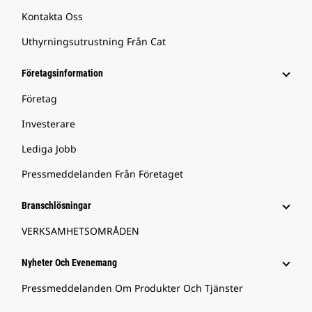
Kontakta Oss
Uthyrningsutrustning Från Cat
Företagsinformation
Företag
Investerare
Lediga Jobb
Pressmeddelanden Från Företaget
Branschlösningar
VERKSAMHETSOMRÅDEN
Nyheter Och Evenemang
Pressmeddelanden Om Produkter Och Tjänster