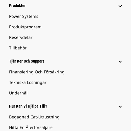
Produkter
Power Systems
Produktprogram
Reservdelar
Tillbehör
Tjänster Och Support
Finansiering Och Försäkring
Tekniska Lösningar
Underhåll
Hur Kan Vi Hjälpa Till?
Begagnad Cat-Utrustning
Hitta En Återförsäljare