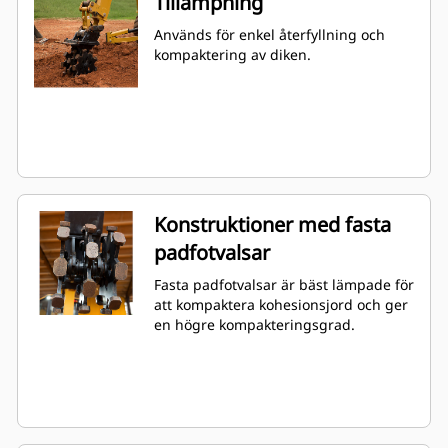
Tillämpning
Används för enkel återfyllning och
kompaktering av diken.
Konstruktioner med fasta
padfotvalsar
Fasta padfotvalsar är bäst lämpade för
att kompaktera kohesionsjord och ger
en högre kompakteringsgrad.