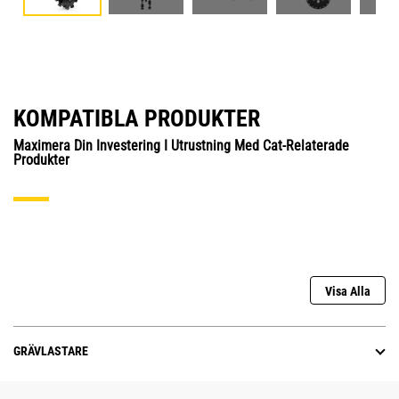
KOMPATIBLA PRODUKTER
Maximera Din Investering I Utrustning Med Cat-Relaterade
Produkter
Visa Alla
GRÄVLASTARE