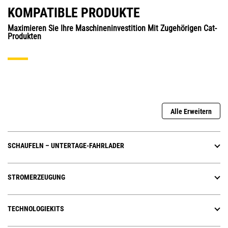
KOMPATIBLE PRODUKTE
Maximieren Sie Ihre Maschineninvestition Mit Zugehörigen Cat-
Produkten
Alle Erweitern
SCHAUFELN – UNTERTAGE-FAHRLADER
STROMERZEUGUNG
TECHNOLOGIEKITS