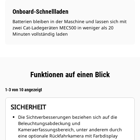
Onboard-Schnellladen
Batterien bleiben in der Maschine und lassen sich mit
zwei Cat-Ladegeräten MEC500 in weniger als 20
Minuten vollständig laden
Funktionen auf einen Blick
1-3 von 10 angezeigt
SICHERHEIT
Die Sichtverbesserungen beziehen sich auf die
Beleuchtungsabdeckung und
Kameraerfassungsbereich, unter anderem durch
eine optionale Rückfahrkamera mit Farbdisplay