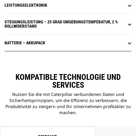
LEISTUNGSELEKTRONIK
STEIGUNGSLEISTUNG – 25 GRAD UMGEBUNGSTEMPERATUR, 2 %
ROLLWIDERSTAND
BATTERIE – AKKUPACK
KOMPATIBLE TECHNOLOGIE UND
SERVICES
Nutzen Sie die mit Caterpillar verbundenen Daten und
Sicherheitsprinzipien, um die Effizienz zu verbessern, die
Produktivität zu steigern und Ihr Unternehmen profitabler zu
machen.