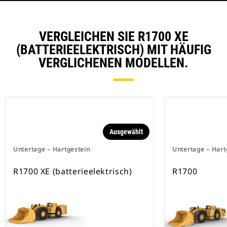
VERGLEICHEN SIE R1700 XE
(BATTERIEELEKTRISCH) MIT HÄUFIG
VERGLICHENEN MODELLEN.
Ausgewählt
Untertage – Hartgestein
Untertage – Hart
R1700 XE (batterieelektrisch)
R1700