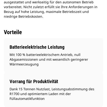
ausgestattet und werkseitig für den autonomen Betrieb
vorbereitet. Nicht zuletzt erfüllt sie Ihre Anforderungen in
Bezug auf hohe Leistung, maximale Betriebszeit und
niedrige Betriebskosten.
Vorteile
Batterieelektrische Leistung
Mit 100 % batterieelektrischem Antrieb, null
Abgasemissionen und mit wesentlich geringerer
Wärmeerzeugung
Vorrang für Produktivität
Dank 15 Tonnen Nutzlast, Leistungsabstimmung des
R1700 und optimiertem Laden mit der
Füllautomatikfunktion