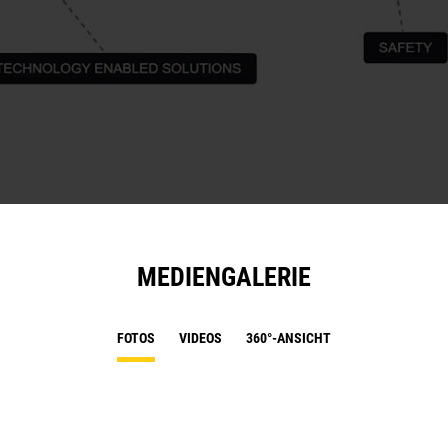
MEDIENGALERIE
FOTOS
VIDEOS
360°-ANSICHT