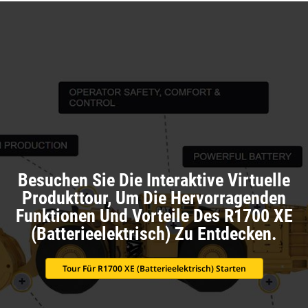
Besuchen Sie Die Interaktive Virtuelle
Produkttour, Um Die Hervorragenden
Funktionen Und Vorteile Des R1700 XE
(batterieelektrisch) Zu Entdecken.
Tour Für R1700 XE (batterieelektrisch) Starten