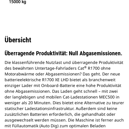
15000 kg
Übersicht
Überragende Produktivität: Null Abgasemissionen.
Die klassenführende Nutzlast und überragende Produktivität
®
des bewährten Untertage-Fahrladers Cat
R1700 ohne
Motorabwärme oder Abgasemissionen? Das geht. Der neue
batterieelektrische R1700 XE LHD bietet als branchenweit
einziger Lader mit Onboard-Batterie eine hohe Produktivität
ohne Abgasemissionen. Das Laden geht schnell – mit zwei
der langlebigen und mobilen Cat-Ladestationen MEC500 in
weniger als 20 Minuten. Dies bietet eine Alternative zu teurer
statischer Ladestationsinfrastruktur. Außerdem sind keine
zusätzlichen Batterien erforderlich, die gehandhabt oder
ausgewechselt werden müssen. Die Maschine ist ferner auch
mit Füllautomatik (Auto Dig) zum optimalen Beladen