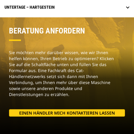
UNTERTAGE – HARTGESTEIN
BERATUNG ANFORDERN
Sie möchten mehr darüber wissen, wie wir Ihnen
helfen können, Ihren Betrieb zu optimieren? Klicken
Sie auf die Schaltfläche unten und füllen Sie das
Formular aus. Eine Fachkraft des Cat-
Händlernetzwerks setzt sich dann mit Ihnen
Verbindung, um Ihnen mehr über diese Maschine
sowie unsere anderen Produkte und
Dienstleistungen zu erzählen.
EINEN HÄNDLER MICH KONTAKTIEREN LASSEN