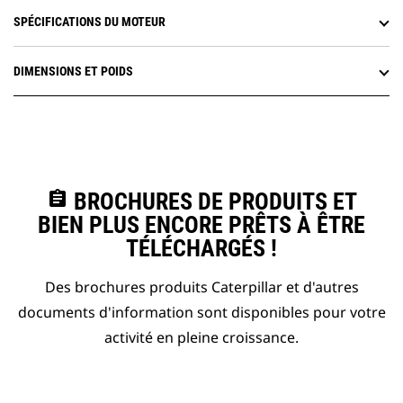
SPÉCIFICATIONS DU MOTEUR
DIMENSIONS ET POIDS
assignment
BROCHURES DE PRODUITS ET
BIEN PLUS ENCORE PRÊTS À ÊTRE
TÉLÉCHARGÉS !
Des brochures produits Caterpillar et d'autres
documents d'information sont disponibles pour votre
activité en pleine croissance.