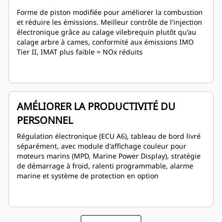
Forme de piston modifiée pour améliorer la combustion
et réduire les émissions. Meilleur contrôle de l'injection
électronique grâce au calage vilebrequin plutôt qu'au
calage arbre à cames, conformité aux émissions IMO
Tier II, IMAT plus faible = NOx réduits
AMÉLIORER LA PRODUCTIVITÉ DU
PERSONNEL
Régulation électronique (ECU A6), tableau de bord livré
séparément, avec module d'affichage couleur pour
moteurs marins (MPD, Marine Power Display), stratégie
de démarrage à froid, ralenti programmable, alarme
marine et système de protection en option