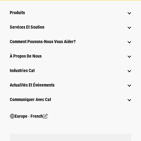
Produits
Services Et Soutien
Comment Pouvons-Nous Vous Aider?
À Propos De Nous
Industries Cat
Actualités Et Événements
Communiquer Avec Cat
Europe ‧ French