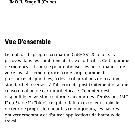
IMO II, Stage II (Chine)
Vue D'ensemble
Le moteur de propulsion marine Cat® 3512C a fait ses
preuves dans les conditions de travail difficiles. Cette gamme
de moteurs est conçue pour optimiser les performances de
votre investissement grâce à une large gamme de
puissances disponibles, à des configurations de rotation
standard et inversée, à l'absence de post-traitement et à une
consommation de carburant efficace. Ce moteur est
disponible en version conforme aux normes d'émissions IMO
II ou Stage II (Chine), ce qui en fait un excellent choix de
moteur de propulsion pour les remorqueurs, les navires
gouvernementaux et d'autres applications de bateaux de
travail.