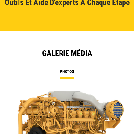
Outils Et Aide D'experts À Chaque Étape
GALERIE MÉDIA
PHOTOS