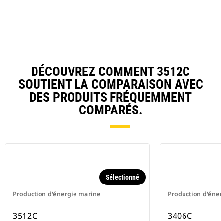
DÉCOUVREZ COMMENT 3512C
SOUTIENT LA COMPARAISON AVEC
DES PRODUITS FRÉQUEMMENT
COMPARÉS.
Sélectionné
Production d'énergie marine
Production d'éne
3512C
3406C