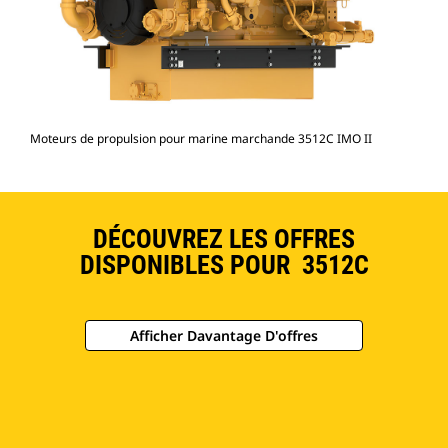
Moteurs de propulsion pour marine marchande 3512C IMO II
DÉCOUVREZ LES OFFRES
DISPONIBLES POUR 3512C
Afficher Davantage D'offres