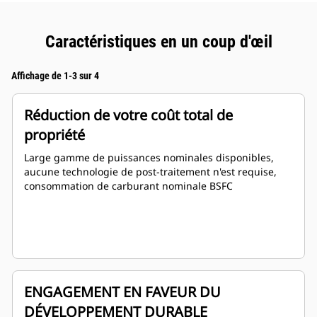
Caractéristiques en un coup d'œil
Affichage de 1-3 sur 4
Réduction de votre coût total de
propriété
Large gamme de puissances nominales disponibles,
aucune technologie de post-traitement n'est requise,
consommation de carburant nominale BSFC
ENGAGEMENT EN FAVEUR DU
DÉVELOPPEMENT DURABLE