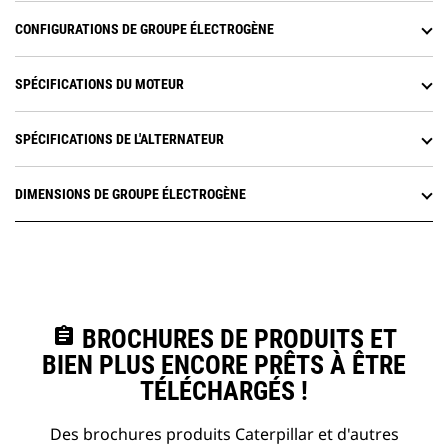
CONFIGURATIONS DE GROUPE ÉLECTROGÈNE
SPÉCIFICATIONS DU MOTEUR
SPÉCIFICATIONS DE L'ALTERNATEUR
DIMENSIONS DE GROUPE ÉLECTROGÈNE
assignment
BROCHURES DE PRODUITS ET
BIEN PLUS ENCORE PRÊTS À ÊTRE
TÉLÉCHARGÉS !
Des brochures produits Caterpillar et d'autres