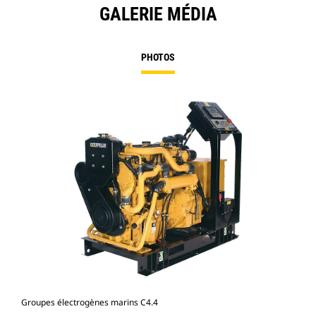
GALERIE MÉDIA
PHOTOS
Groupes électrogènes marins C4.4