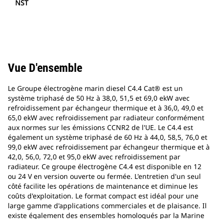
NST
Vue D'ensemble
Le Groupe électrogène marin diesel C4.4 Cat® est un
système triphasé de 50 Hz à 38,0, 51,5 et 69,0 ekW avec
refroidissement par échangeur thermique et à 36,0, 49,0 et
65,0 ekW avec refroidissement par radiateur conformément
aux normes sur les émissions CCNR2 de l'UE. Le C4.4 est
également un système triphasé de 60 Hz à 44,0, 58,5, 76,0 et
99,0 ekW avec refroidissement par échangeur thermique et à
42,0, 56,0, 72,0 et 95,0 ekW avec refroidissement par
radiateur. Ce groupe électrogène C4.4 est disponible en 12
ou 24 V en version ouverte ou fermée. L'entretien d'un seul
côté facilite les opérations de maintenance et diminue les
coûts d'exploitation. Le format compact est idéal pour une
large gamme d'applications commerciales et de plaisance. Il
existe également des ensembles homologués par la Marine