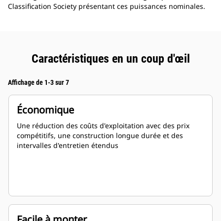
Classification Society présentant ces puissances nominales.
Caractéristiques en un coup d'œil
Affichage de 1-3 sur 7
Économique
Une réduction des coûts d'exploitation avec des prix
compétitifs, une construction longue durée et des
intervalles d'entretien étendus
Facile à monter