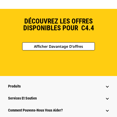
DÉCOUVREZ LES OFFRES
DISPONIBLES POUR C4.4
Afficher Davantage D'offres
Produits
Services Et Soutien
Comment Pouvons-Nous Vous Aider?