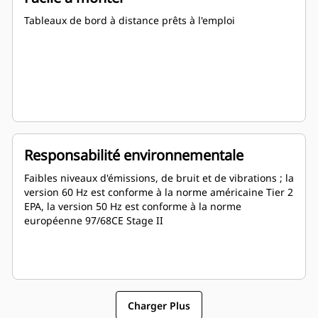
Tableaux de bord à distance prêts à l'emploi
Responsabilité environnementale
Faibles niveaux d'émissions, de bruit et de vibrations ; la
version 60 Hz est conforme à la norme américaine Tier 2
EPA, la version 50 Hz est conforme à la norme
européenne 97/68CE Stage II
Charger Plus