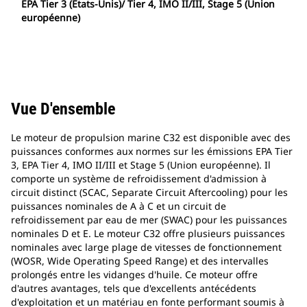
EPA Tier 3 (Etats-Unis)/ Tier 4, IMO II/III, Stage 5 (Union
européenne)
Vue D'ensemble
Le moteur de propulsion marine C32 est disponible avec des
puissances conformes aux normes sur les émissions EPA Tier
3, EPA Tier 4, IMO II/III et Stage 5 (Union européenne). Il
comporte un système de refroidissement d'admission à
circuit distinct (SCAC, Separate Circuit Aftercooling) pour les
puissances nominales de A à C et un circuit de
refroidissement par eau de mer (SWAC) pour les puissances
nominales D et E. Le moteur C32 offre plusieurs puissances
nominales avec large plage de vitesses de fonctionnement
(WOSR, Wide Operating Speed Range) et des intervalles
prolongés entre les vidanges d'huile. Ce moteur offre
d'autres avantages, tels que d'excellents antécédents
d'exploitation et un matériau en fonte performant soumis à