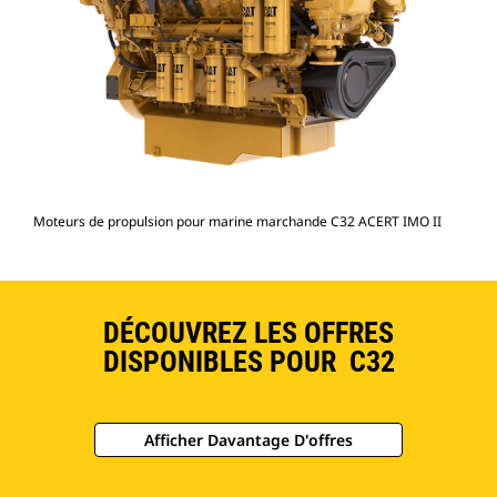
Moteurs de propulsion pour marine marchande C32 ACERT IMO II
DÉCOUVREZ LES OFFRES
DISPONIBLES POUR C32
Afficher Davantage D'offres