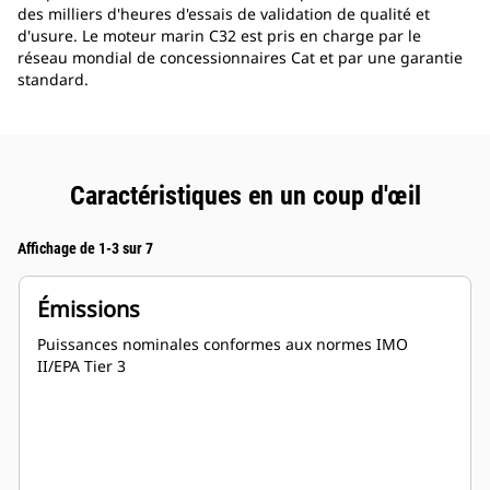
des milliers d'heures d'essais de validation de qualité et
d'usure. Le moteur marin C32 est pris en charge par le
réseau mondial de concessionnaires Cat et par une garantie
standard.
Caractéristiques en un coup d'œil
Affichage de 1-3 sur 7
Émissions
Puissances nominales conformes aux normes IMO
II/EPA Tier 3