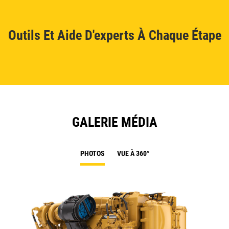
Outils Et Aide D'experts À Chaque Étape
GALERIE MÉDIA
PHOTOS
VUE À 360°