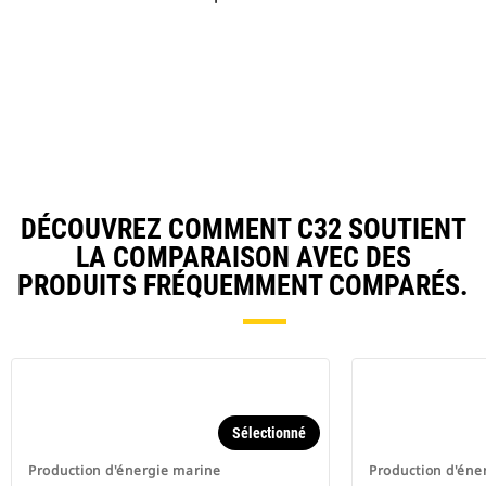
DÉCOUVREZ COMMENT C32 SOUTIENT
LA COMPARAISON AVEC DES
PRODUITS FRÉQUEMMENT COMPARÉS.
Sélectionné
Production d'énergie marine
Production d'éne