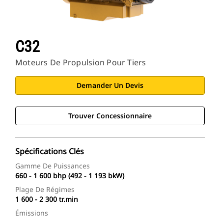
C32
Moteurs De Propulsion Pour Tiers
Demander Un Devis
Trouver Concessionnaire
Spécifications Clés
Gamme De Puissances
660 - 1 600 bhp (492 - 1 193 bkW)
Plage De Régimes
1 600 - 2 300 tr.min
Émissions