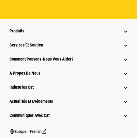
Produits
Services Et Soutien
Comment Pouvons-Nous Vous Aider?
À Propos De Nous
Industries Cat
Actualités Et Événements
Communiquer Avec Cat
Europe ‧ French