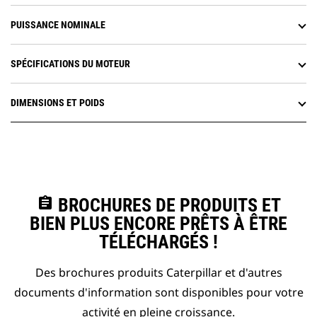
PUISSANCE NOMINALE
SPÉCIFICATIONS DU MOTEUR
DIMENSIONS ET POIDS
assignment
BROCHURES DE PRODUITS ET
BIEN PLUS ENCORE PRÊTS À ÊTRE
TÉLÉCHARGÉS !
Des brochures produits Caterpillar et d'autres
documents d'information sont disponibles pour votre
activité en pleine croissance.